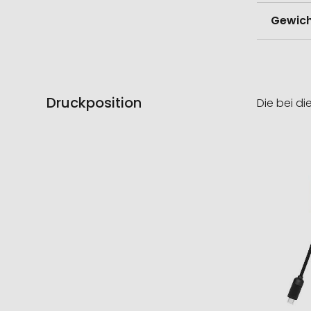
Gewich
Druckposition
Die bei di