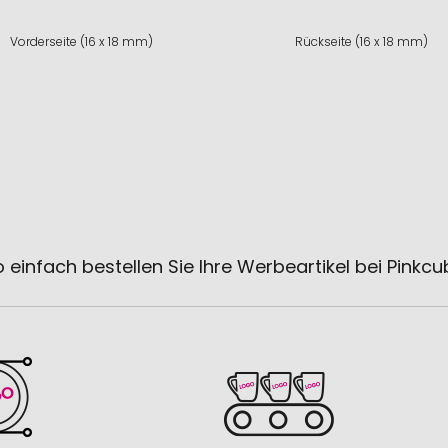
Vorderseite (16 x 18 mm)
Rückseite (16 x 18 mm)
 einfach bestellen Sie Ihre Werbeartikel bei Pinkc