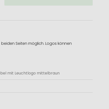
f beiden Seiten möglich. Logos können
bel mit Leuchtlogo mittelbraun