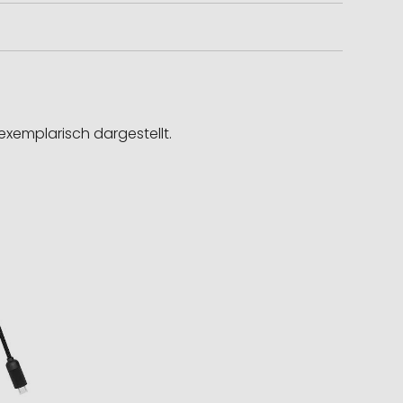
exemplarisch dargestellt.