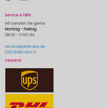
Service & Hilfe
Wir beraten Sie gerne:
Montag - Freitag
08:00 - 17:00 Uhr
service@pinkcube.de
0201 8589 504-0
Versand