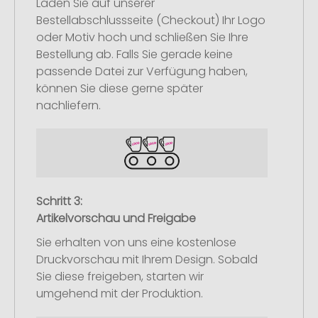
Laden Sie auf unserer
Bestellabschlussseite (Checkout) Ihr Logo
oder Motiv hoch und schließen Sie Ihre
Bestellung ab. Falls Sie gerade keine
passende Datei zur Verfügung haben,
können Sie diese gerne später
nachliefern.
Schritt 3:
Artikelvorschau und Freigabe
Sie erhalten von uns eine kostenlose
Druckvorschau mit Ihrem Design. Sobald
Sie diese freigeben, starten wir
umgehend mit der Produktion.