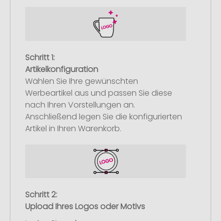
Schritt 1:
Artikelkonfiguration
Wählen Sie Ihre gewünschten
Werbeartikel aus und passen Sie diese
nach Ihren Vorstellungen an.
Anschließend legen Sie die konfigurierten
Artikel in Ihren Warenkorb.
Schritt 2:
Upload Ihres Logos oder Motivs