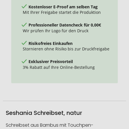
Kostenloser E-Proof am selben Tag
Mit Ihrer Freigabe startet die Produktion
Professioneller Datencheck für 0,00€
Wir prüfen Ihr Logo für den Druck
Risikofreies Einkaufen
Stornieren ohne Risiko bis zur Druckfreigabe
Exklusiver Preisvorteil
3% Rabatt auf Ihre Online-Bestellung
Seshania Schreibset, natur
Schreibset aus Bambus mit Touchpen-