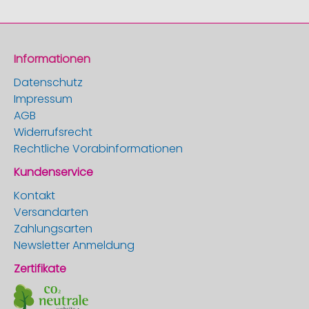
Informationen
Datenschutz
Impressum
AGB
Widerrufsrecht
Rechtliche Vorabinformationen
Kundenservice
Kontakt
Versandarten
Zahlungsarten
Newsletter Anmeldung
Zertifikate