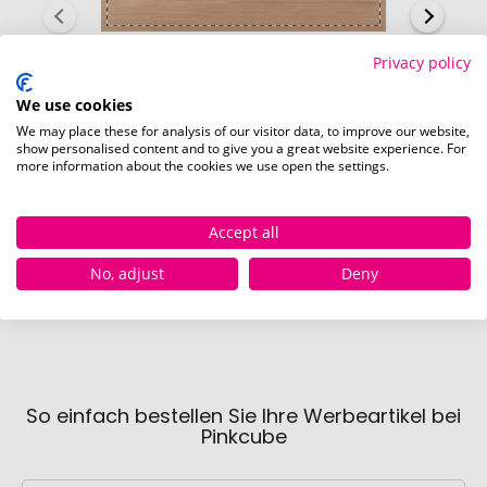
Privacy policy
We use cookies
We may place these for analysis of our visitor data, to improve our website,
show personalised content and to give you a great website experience. For
more information about the cookies we use open the settings.
Box (60 x 30 mm)
Accept all
No, adjust
Deny
So einfach bestellen Sie Ihre Werbeartikel bei
Pinkcube