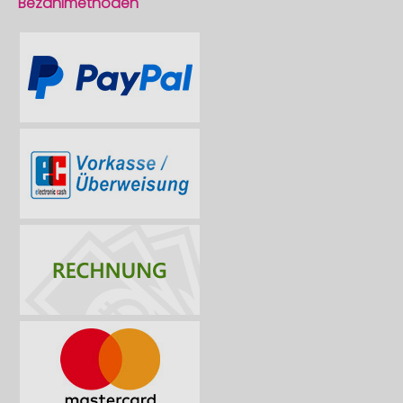
Bezahlmethoden