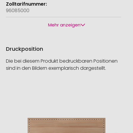
96085000
Mehr anzeigen
Druckposition
Die bei diesem Produkt bedruckbaren Positionen
sind in den Bildern exemplarisch dargestellt.