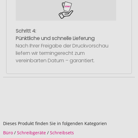
Schritt 4:
Pünktliche und schnelle Lieferung
Nach Ihrer Freigabe der Druckvorschau
liefern wir termingerecht zum
vereinbarten Datum – garantiert.
Dieses Produkt finden Sie in folgenden Kategorien
Büro
/
Schreibgeräte
/
Schreibsets