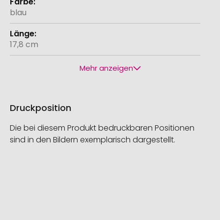
blau
17,8 cm
Mehr anzeigen
Druckposition
Die bei diesem Produkt bedruckbaren Positionen
sind in den Bildern exemplarisch dargestellt.