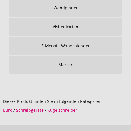
Wandplaner
Visitenkarten
3-Monats-Wandkalender
Marker
Dieses Produkt finden Sie in folgenden Kategorien
Büro
/
Schreibgeräte
/
Kugelschreiber