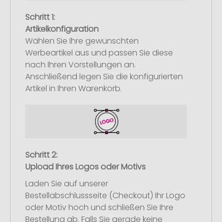
Schritt 1:
Artikelkonfiguration
Wählen Sie Ihre gewünschten
Werbeartikel aus und passen Sie diese
nach Ihren Vorstellungen an.
Anschließend legen Sie die konfigurierten
Artikel in Ihren Warenkorb.
Schritt 2:
Upload Ihres Logos oder Motivs
Laden Sie auf unserer
Bestellabschlussseite (Checkout) Ihr Logo
oder Motiv hoch und schließen Sie Ihre
Bestellung ab. Falls Sie gerade keine