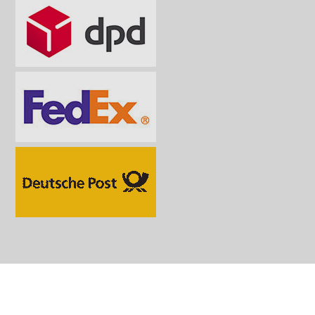
Bezahlmethoden