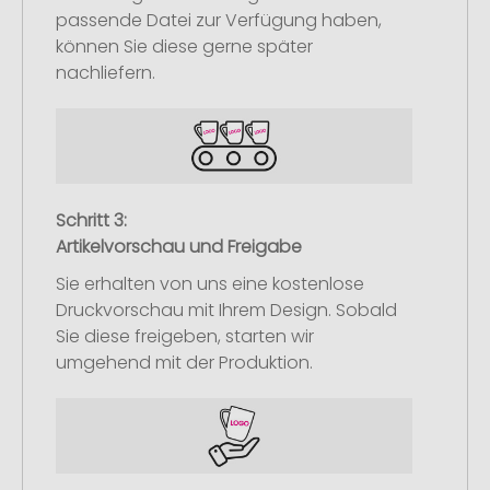
passende Datei zur Verfügung haben,
können Sie diese gerne später
nachliefern.
Schritt 3:
Artikelvorschau und Freigabe
Sie erhalten von uns eine kostenlose
Druckvorschau mit Ihrem Design. Sobald
Sie diese freigeben, starten wir
umgehend mit der Produktion.