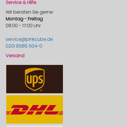
Service & Hilfe
Wir beraten Sie gerne:
Montag - Freitag
08:00 - 17:00 Uhr
service@pinkcube.de
0201 8589 504-0
Versand