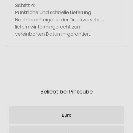
Schritt 4:
Pünktliche und schnelle Lieferung
Nach Ihrer Freigabe der Druckvorschau
liefern wir termingerecht zum
vereinbarten Datum – garantiert.
Beliebt bei Pinkcube
Büro