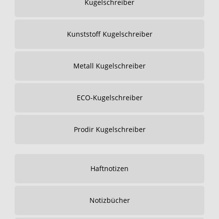
Kugelschreiber
Kunststoff Kugelschreiber
Metall Kugelschreiber
ECO-Kugelschreiber
Prodir Kugelschreiber
Haftnotizen
Notizbücher