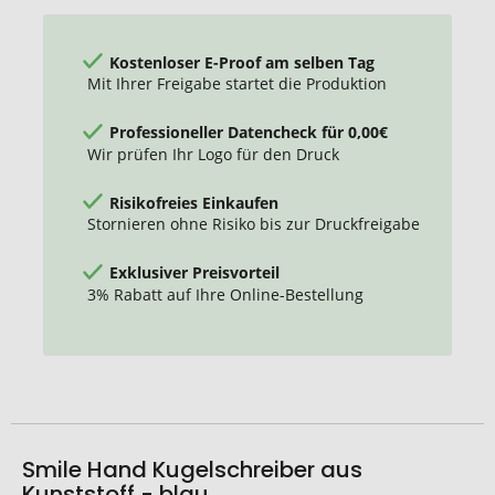
Kostenloser E-Proof am selben Tag
Mit Ihrer Freigabe startet die Produktion
Professioneller Datencheck für 0,00€
Wir prüfen Ihr Logo für den Druck
Risikofreies Einkaufen
Stornieren ohne Risiko bis zur Druckfreigabe
Exklusiver Preisvorteil
3% Rabatt auf Ihre Online-Bestellung
Smile Hand Kugelschreiber aus
Kunststoff - blau