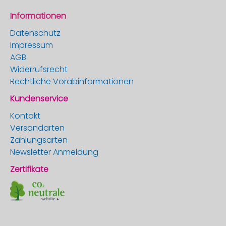
Informationen
Datenschutz
Impressum
AGB
Widerrufsrecht
Rechtliche Vorabinformationen
Kundenservice
Kontakt
Versandarten
Zahlungsarten
Newsletter Anmeldung
Zertifikate