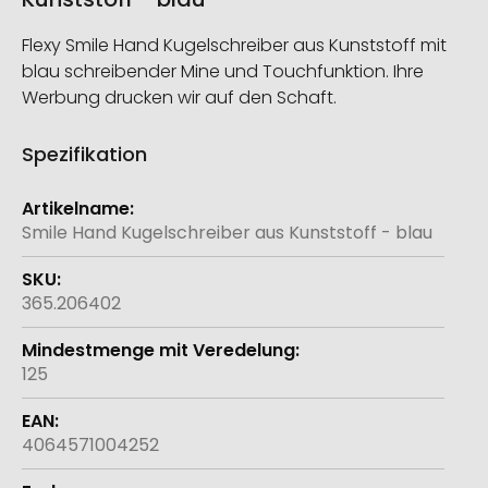
Flexy Smile Hand Kugelschreiber aus Kunststoff mit
blau schreibender Mine und Touchfunktion. Ihre
Werbung drucken wir auf den Schaft.
Spezifikation
Weitere
Informationen
Smile Hand Kugelschreiber aus Kunststoff - blau
365.206402
125
4064571004252