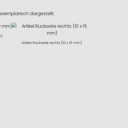
exemplarisch dargestellt.
m)
Artikel Rückseite rechts (10 x 15 mm)