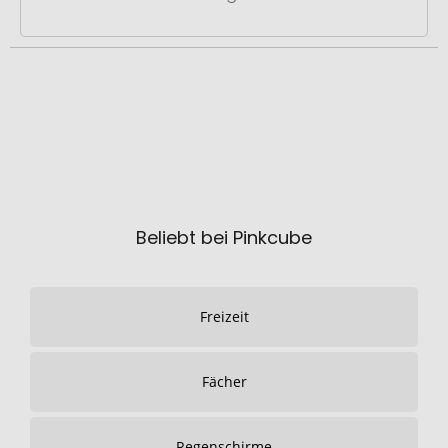
Beliebt bei Pinkcube
Freizeit
Fächer
Regenschirme