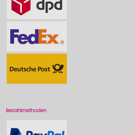
Bezahlmethoden