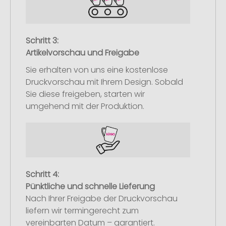
Schritt 3:
Artikelvorschau und Freigabe
Sie erhalten von uns eine kostenlose
Druckvorschau mit Ihrem Design. Sobald
Sie diese freigeben, starten wir
umgehend mit der Produktion.
Schritt 4:
Pünktliche und schnelle Lieferung
Nach Ihrer Freigabe der Druckvorschau
liefern wir termingerecht zum
vereinbarten Datum – garantiert.