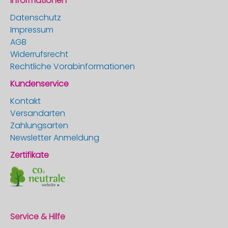
Informationen
Datenschutz
Impressum
AGB
Widerrufsrecht
Rechtliche Vorabinformationen
Kundenservice
Kontakt
Versandarten
Zahlungsarten
Newsletter Anmeldung
Zertifikate
Service & Hilfe