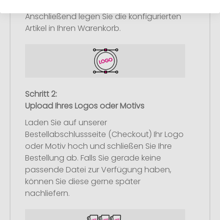
nach Ihren Vorstellungen an.
Anschließend legen Sie die konfigurierten
Artikel in Ihren Warenkorb.
Schritt 2:
Upload Ihres Logos oder Motivs
Laden Sie auf unserer
Bestellabschlussseite (Checkout) Ihr Logo
oder Motiv hoch und schließen Sie Ihre
Bestellung ab. Falls Sie gerade keine
passende Datei zur Verfügung haben,
können Sie diese gerne später
nachliefern.