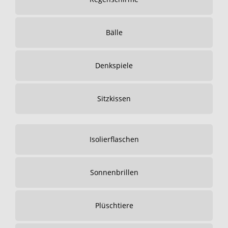
Bälle
Denkspiele
Sitzkissen
Isolierflaschen
Sonnenbrillen
Plüschtiere