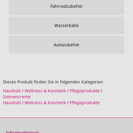
Fahrradzubehör
Wasserbälle
Autozubehör
Dieses Produkt finden Sie in folgenden Kategorien
Haushalt
/
Wellness & Kosmetik
/
Pflegeprodukte
/
Sonnencreme
Haushalt
/
Wellness & Kosmetik
/
Pflegeprodukte