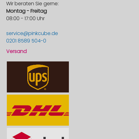
Wir beraten Sie gerne:
Montag - Freitag
08:00 - 17:00 Uhr
service@pinkcube.de
0201 8589 504-0
Versand