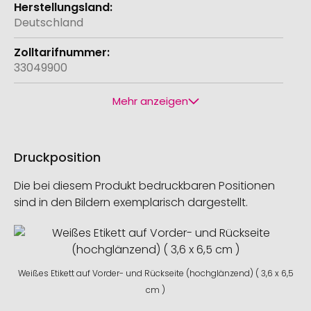
Deutschland
33049900
Mehr anzeigen
Druckposition
Die bei diesem Produkt bedruckbaren Positionen
sind in den Bildern exemplarisch dargestellt.
Weißes Etikett auf Vorder- und Rückseite (hochglänzend) ( 3,6 x 6,5
cm )