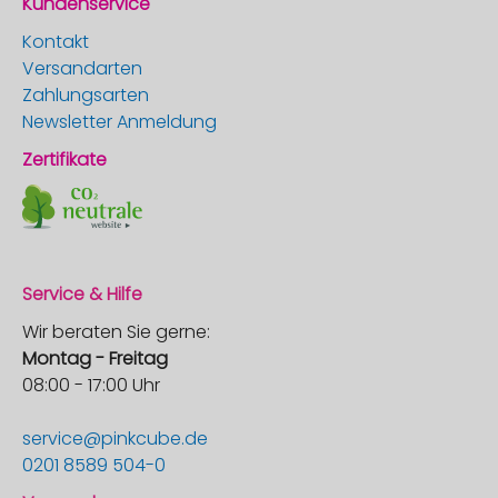
Kundenservice
Kontakt
Versandarten
Zahlungsarten
Newsletter Anmeldung
Zertifikate
Service & Hilfe
Wir beraten Sie gerne:
Montag - Freitag
08:00 - 17:00 Uhr
service@pinkcube.de
0201 8589 504-0