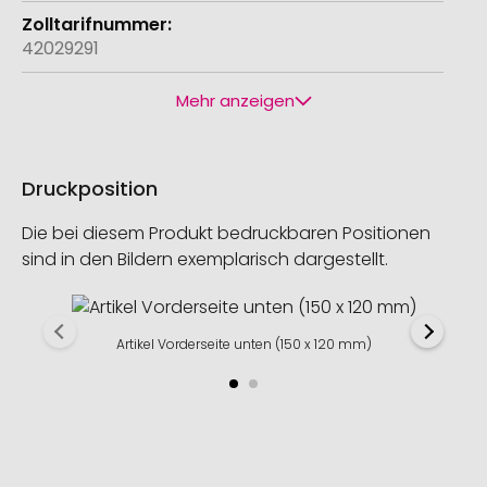
42029291
Mehr anzeigen
Druckposition
Die bei diesem Produkt bedruckbaren Positionen
sind in den Bildern exemplarisch dargestellt.
Artikel Vorderseite unten (150 x 120 mm)