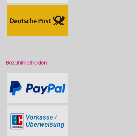
Bezahlmethoden