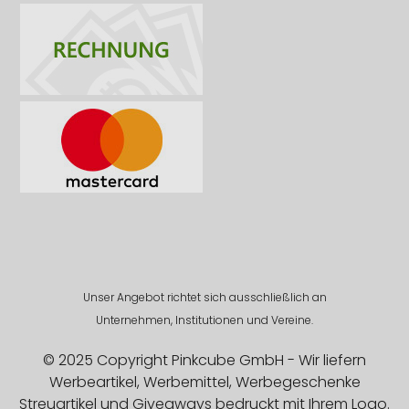
Unser Angebot richtet sich ausschließlich an
Unternehmen, Institutionen und Vereine.
© 2025 Copyright Pinkcube GmbH - Wir liefern
Werbeartikel, Werbemittel, Werbegeschenke
Streuartikel und Giveaways bedruckt mit Ihrem Logo.