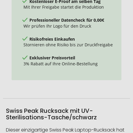
Kostenloser E-Proof am selben Tag
Mit Ihrer Freigabe startet die Produktion
Professioneller Datencheck für 0,00€
Wir prüfen Ihr Logo für den Druck
Risikofreies Einkaufen
Stornieren ohne Risiko bis zur Druckfreigabe
Exklusiver Preisvorteil
3% Rabatt auf Ihre Online-Bestellung
Swiss Peak Rucksack mit UV-
Sterilisations-Tasche/schwarz
Dieser einzigartige Swiss Peak Laptop-Rucksack hat