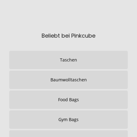
Beliebt bei Pinkcube
Taschen
Baumwolltaschen
Food Bags
Gym Bags