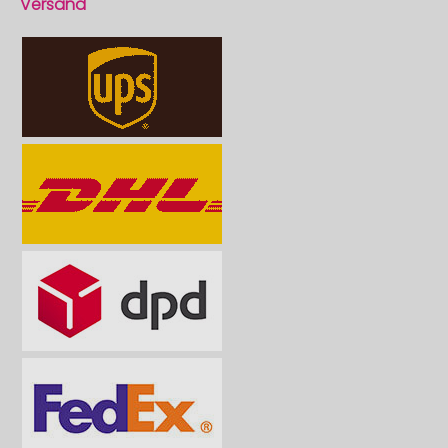
Versand