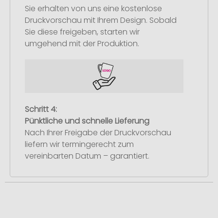
Sie erhalten von uns eine kostenlose
Druckvorschau mit Ihrem Design. Sobald
Sie diese freigeben, starten wir
umgehend mit der Produktion.
Schritt 4:
Pünktliche und schnelle Lieferung
Nach Ihrer Freigabe der Druckvorschau
liefern wir termingerecht zum
vereinbarten Datum – garantiert.