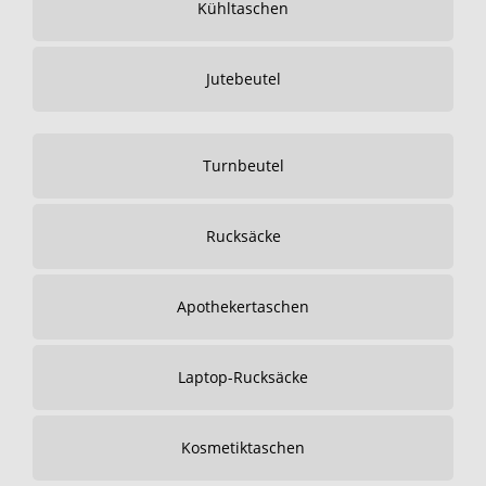
Kühltaschen
Jutebeutel
Turnbeutel
Rucksäcke
Apothekertaschen
Laptop-Rucksäcke
Kosmetiktaschen