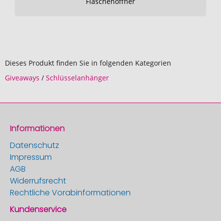
Flaschenöffner
Dieses Produkt finden Sie in folgenden Kategorien
Giveaways
/
Schlüsselanhänger
Informationen
Datenschutz
Impressum
AGB
Widerrufsrecht
Rechtliche Vorabinformationen
Kundenservice