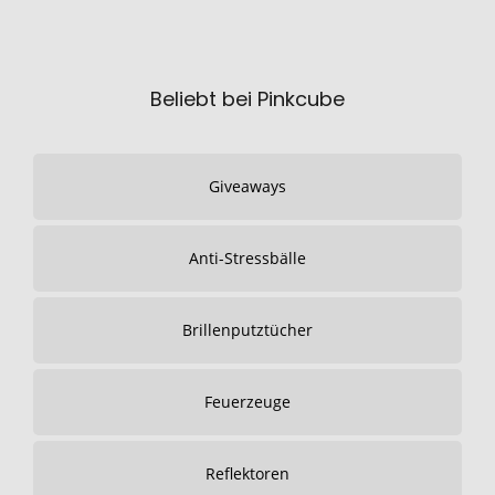
Beliebt bei Pinkcube
Giveaways
Anti-Stressbälle
Brillenputztücher
Feuerzeuge
Reflektoren