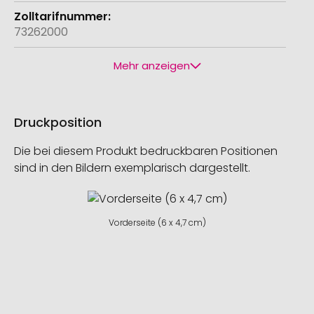
73262000
Mehr anzeigen
Druckposition
Die bei diesem Produkt bedruckbaren Positionen
sind in den Bildern exemplarisch dargestellt.
Vorderseite (6 x 4,7 cm)