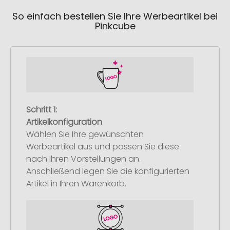
So einfach bestellen Sie Ihre Werbeartikel bei
Pinkcube
Schritt 1:
Artikelkonfiguration
Wählen Sie Ihre gewünschten
Werbeartikel aus und passen Sie diese
nach Ihren Vorstellungen an.
Anschließend legen Sie die konfigurierten
Artikel in Ihren Warenkorb.