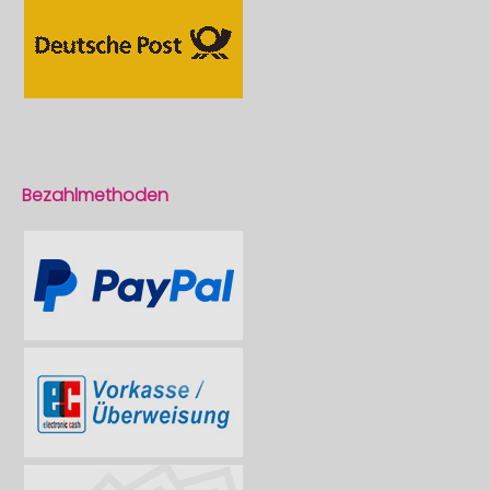
Bezahlmethoden