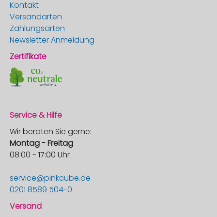
Kontakt
Versandarten
Zahlungsarten
Newsletter Anmeldung
Zertifikate
Service & Hilfe
Wir beraten Sie gerne:
Montag - Freitag
08:00 - 17:00 Uhr
service@pinkcube.de
0201 8589 504-0
Versand