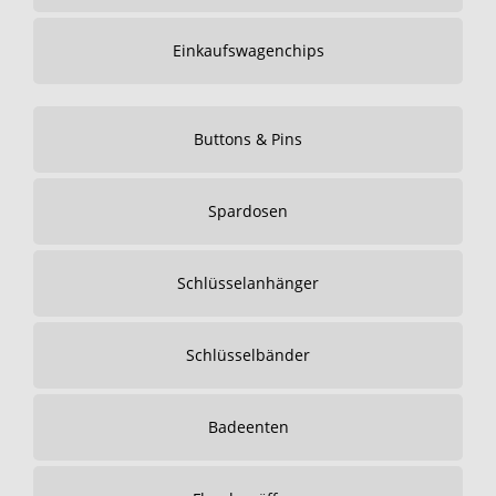
Einkaufswagenchips
Buttons & Pins
Spardosen
Schlüsselanhänger
Schlüsselbänder
Badeenten