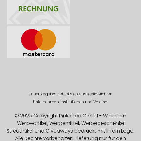
Unser Angebot richtet sich ausschließlich an
Unternehmen, Institutionen und Vereine.
© 2025 Copyright Pinkcube GmbH - Wir liefern
Werbeartikel, Werbemittel, Werbegeschenke
Streuartikel und Giveaways bedruckt mit Ihrem Logo.
Alle Rechte vorbehalten. Lieferung nur für den