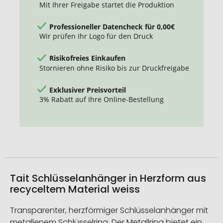
Mit Ihrer Freigabe startet die Produktion
Professioneller Datencheck für 0,00€
Wir prüfen Ihr Logo für den Druck
Risikofreies Einkaufen
Stornieren ohne Risiko bis zur Druckfreigabe
Exklusiver Preisvorteil
3% Rabatt auf Ihre Online-Bestellung
Tait Schlüsselanhänger in Herzform aus
recyceltem Material weiss
Transparenter, herzförmiger Schlüsselanhänger mit
metallenem Schlüsselring. Der Metallring bietet ein