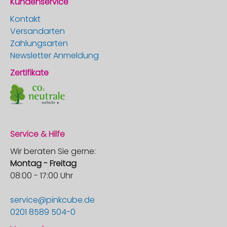
Kundenservice
Kontakt
Versandarten
Zahlungsarten
Newsletter Anmeldung
Zertifikate
Service & Hilfe
Wir beraten Sie gerne:
Montag - Freitag
08:00 - 17:00 Uhr
service@pinkcube.de
0201 8589 504-0