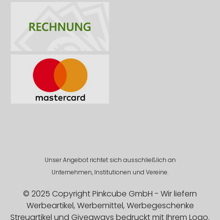
Unser Angebot richtet sich ausschließlich an
Unternehmen, Institutionen und Vereine.
© 2025 Copyright Pinkcube GmbH - Wir liefern
Werbeartikel, Werbemittel, Werbegeschenke
Streuartikel und Giveaways bedruckt mit Ihrem Logo.