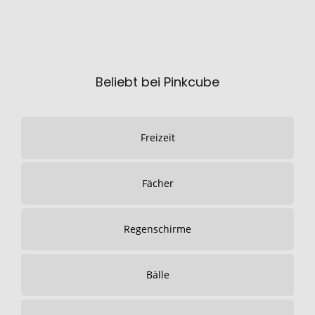
Beliebt bei Pinkcube
Freizeit
Fächer
Regenschirme
Bälle