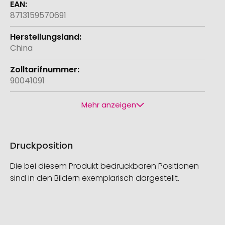
8713159570691
China
90041091
Mehr anzeigen
Druckposition
Die bei diesem Produkt bedruckbaren Positionen
sind in den Bildern exemplarisch dargestellt.