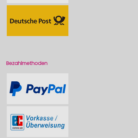
Bezahlmethoden