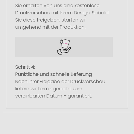
Sie erhalten von uns eine kostenlose
Druckvorschau mit Ihrem Design. Sobald
Sie diese freigeben, starten wir
umgehend mit der Produktion.
Schritt 4:
Pünktliche und schnelle Lieferung
Nach Ihrer Freigabe der Druckvorschau
liefern wir termingerecht zum
vereinbarten Datum – garantiert.