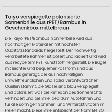
Taiyō verspiegelte polarisierte
Sonnenbrille aus rPET/Bambus in
Geschenkbox mittelbraun
Die Taiyō rPET/Bambus-Sonnenbrille wird aus
nachhaltigen Materialien mit höchsten
Qualitätsstandards hergestellt. Der hochwertig
verarbeitete Rahmen ist poliert und lackiert und wird
aus recyceltem PET-Kunststoff hergestellt. Die Bügel
mit leichter und bequemer Passform sind aus
Bambus gefertigt, der aus nachhaltigen,
umweltfreundlichen und sozial verantwortlichen
Quellen stammt. Die Gläser sind blau verspiegelt
und polarisiert, was die Reflexion des Sonnenlichts
verhindert und die Brille ideal zum Autofahren und
für alle sonnigen Sommer- und Winteraktivitäten im
Freien macht. Diese Brille entspricht der Norm EN ISO