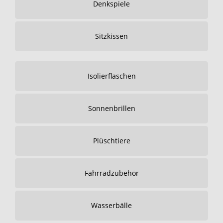
Denkspiele
Sitzkissen
Isolierflaschen
Sonnenbrillen
Plüschtiere
Fahrradzubehör
Wasserbälle