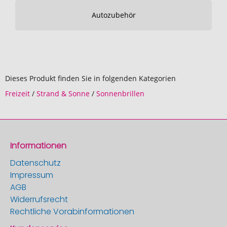
Autozubehör
Dieses Produkt finden Sie in folgenden Kategorien
Freizeit
/
Strand & Sonne
/
Sonnenbrillen
Informationen
Datenschutz
Impressum
AGB
Widerrufsrecht
Rechtliche Vorabinformationen