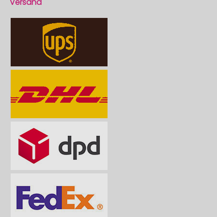
Versand