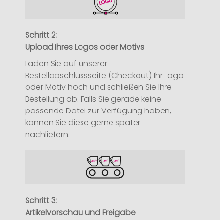
Schritt 2:
Upload Ihres Logos oder Motivs
Laden Sie auf unserer
Bestellabschlussseite (Checkout) Ihr Logo
oder Motiv hoch und schließen Sie Ihre
Bestellung ab. Falls Sie gerade keine
passende Datei zur Verfügung haben,
können Sie diese gerne später
nachliefern.
Schritt 3:
Artikelvorschau und Freigabe