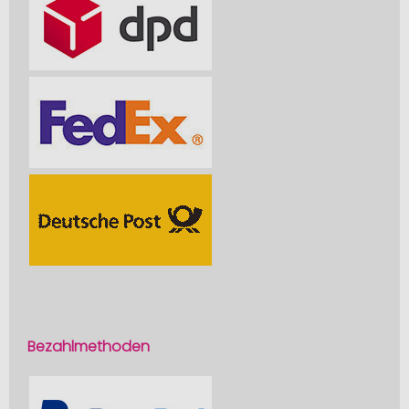
Bezahlmethoden