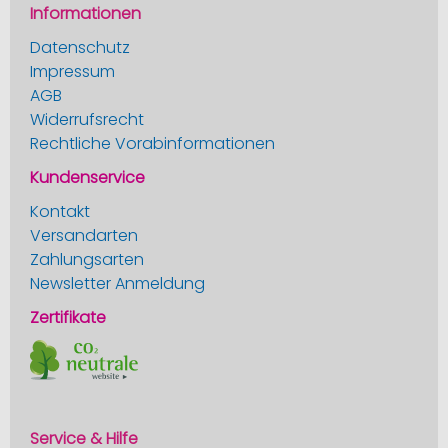
Informationen
Datenschutz
Impressum
AGB
Widerrufsrecht
Rechtliche Vorabinformationen
Kundenservice
Kontakt
Versandarten
Zahlungsarten
Newsletter Anmeldung
Zertifikate
Service & Hilfe