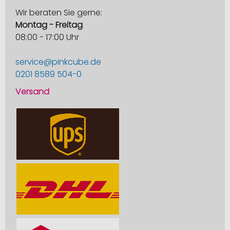
Wir beraten Sie gerne:
Montag - Freitag
08:00 - 17:00 Uhr
service@pinkcube.de
0201 8589 504-0
Versand