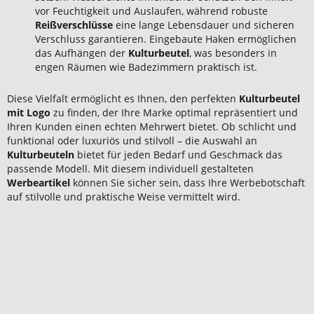
vor Feuchtigkeit und Auslaufen, während robuste
Reißverschlüsse
eine lange Lebensdauer und sicheren
Verschluss garantieren. Eingebaute Haken ermöglichen
das Aufhängen der
Kulturbeutel
, was besonders in
engen Räumen wie Badezimmern praktisch ist.
Diese Vielfalt ermöglicht es Ihnen, den perfekten
Kulturbeutel
mit Logo
zu finden, der Ihre Marke optimal repräsentiert und
Ihren Kunden einen echten Mehrwert bietet. Ob schlicht und
funktional oder luxuriös und stilvoll – die Auswahl an
Kulturbeuteln
bietet für jeden Bedarf und Geschmack das
passende Modell. Mit diesem individuell gestalteten
Werbeartikel
können Sie sicher sein, dass Ihre Werbebotschaft
auf stilvolle und praktische Weise vermittelt wird.