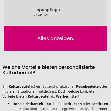
Lippenpflege
77 Artikel
Alles anzeigen.
Welche Vorteile bieten personalisierte
Kulturbeutel?
Ein
Kulturbeutel
ist ein äußerst praktischer
Reisebegleiter
, der
in vielen Situationen nützlich ist. Doch welche konkreten
Vorteile bieten
Kulturbeutel
als
Werbemittel
?
Hohe Sichtbarkeit
: Durch das
Bedrucken
oder
Besticken
des Kulturbeutels mit Ihrem Logo wird Ihre Marke immer