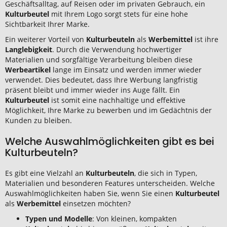
Geschäftsalltag, auf Reisen oder im privaten Gebrauch, ein
Kulturbeutel
mit Ihrem Logo sorgt stets für eine hohe
Sichtbarkeit Ihrer Marke.
Ein weiterer Vorteil von
Kulturbeuteln
als
Werbemittel
ist ihre
Langlebigkeit
. Durch die Verwendung hochwertiger
Materialien und sorgfältige Verarbeitung bleiben diese
Werbeartikel
lange im Einsatz und werden immer wieder
verwendet. Dies bedeutet, dass Ihre Werbung langfristig
präsent bleibt und immer wieder ins Auge fällt. Ein
Kulturbeutel
ist somit eine nachhaltige und effektive
Möglichkeit, Ihre Marke zu bewerben und im Gedächtnis der
Kunden zu bleiben.
Welche Auswahlmöglichkeiten gibt es bei
Kulturbeuteln?
Es gibt eine Vielzahl an
Kulturbeuteln
, die sich in Typen,
Materialien und besonderen Features unterscheiden. Welche
Auswahlmöglichkeiten haben Sie, wenn Sie einen
Kulturbeutel
als
Werbemittel
einsetzen möchten?
Typen und Modelle
: Von kleinen, kompakten