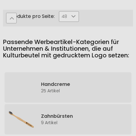
Produkte pro Seite:
48
Passende Werbeartikel-Kategorien für
Unternehmen & Institutionen, die auf
Kulturbeutel mit gedrucktem Logo setzen:
Handcreme
25 Artikel
Zahnbürsten
9 Artikel