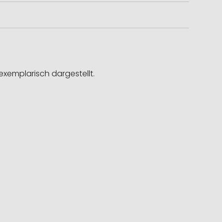
exemplarisch dargestellt.