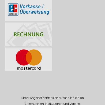
Unser Angebot richtet sich ausschließlich an
Unternehmen, Institutionen und Vereine.