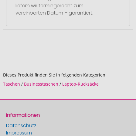
liefern wir termingerecht zum
vereinbarten Datum – garantiert.
Dieses Produkt finden Sie in folgenden Kategorien
Taschen
/
Businesstaschen
/
Laptop-Rucksäcke
Informationen
Datenschutz
Impressum