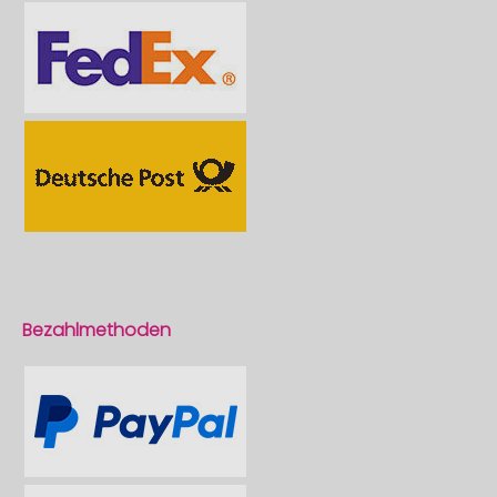
Bezahlmethoden