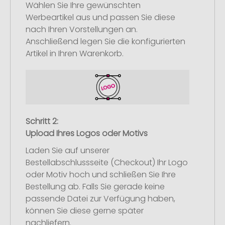
Wählen Sie Ihre gewünschten
Werbeartikel aus und passen Sie diese
nach Ihren Vorstellungen an.
Anschließend legen Sie die konfigurierten
Artikel in Ihren Warenkorb.
Schritt 2:
Upload Ihres Logos oder Motivs
Laden Sie auf unserer
Bestellabschlussseite (Checkout) Ihr Logo
oder Motiv hoch und schließen Sie Ihre
Bestellung ab. Falls Sie gerade keine
passende Datei zur Verfügung haben,
können Sie diese gerne später
nachliefern.