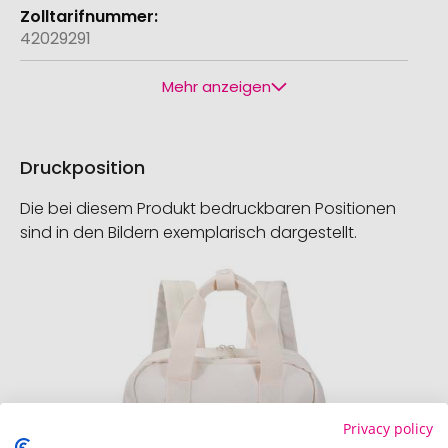
42029291
Mehr anzeigen
Druckposition
Die bei diesem Produkt bedruckbaren Positionen
sind in den Bildern exemplarisch dargestellt.
Privacy policy