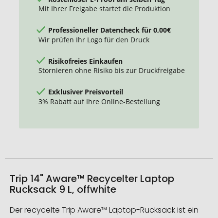
Mit Ihrer Freigabe startet die Produktion
Professioneller Datencheck für 0,00€
Wir prüfen Ihr Logo für den Druck
Risikofreies Einkaufen
Stornieren ohne Risiko bis zur Druckfreigabe
Exklusiver Preisvorteil
3% Rabatt auf Ihre Online-Bestellung
Trip 14" Aware™ Recycelter Laptop
Rucksack 9 L, offwhite
Der recycelte Trip Aware™ Laptop-Rucksack ist ein