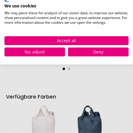
We use cookies
We may place these for analysis of our visitor data, to improve our website,
show personalised content and to give you a great website experience. For
more information about the cookies we use open the settings.
Accept all
No, adjust
Deny
Tasche (100 x 145 mm)
Verfügbare Farben