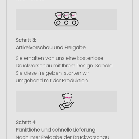
Schritt 3:
Artikelvorschau und Freigabe
Sie erhalten von uns eine kostenlose
Druckvorschau mit Ihrem Design. Sobald
Sie diese freigeben, starten wir
umgehend mit der Produktion.
Schritt 4:
Pünktliche und schnelle Lieferung
Nach Ihrer Freigabe der Druckvorschau