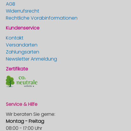
AGB
Widerrufsrecht
Rechtliche Vorabinformationen
Kundenservice
Kontakt
Versandarten
Zahlungsarten
Newsletter Anmeldung
Zertifikate
Service & Hilfe
Wir beraten Sie gerne:
Montag - Freitag
08:00 - 17:00 Uhr