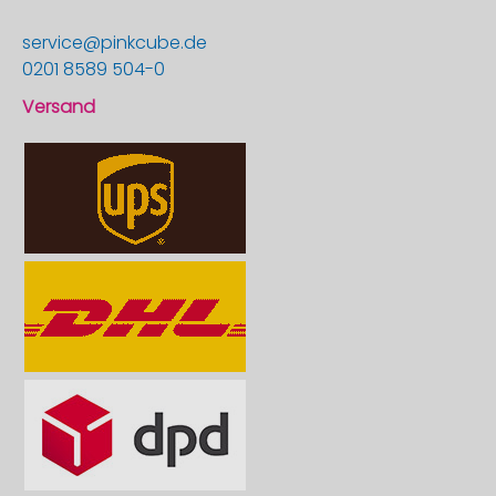
service@pinkcube.de
0201 8589 504-0
Versand