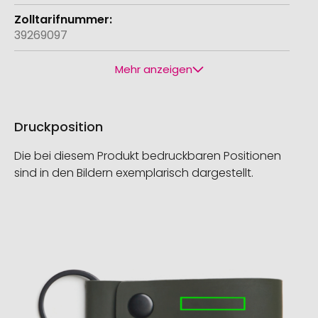
39269097
Mehr anzeigen
Druckposition
Die bei diesem Produkt bedruckbaren Positionen
sind in den Bildern exemplarisch dargestellt.