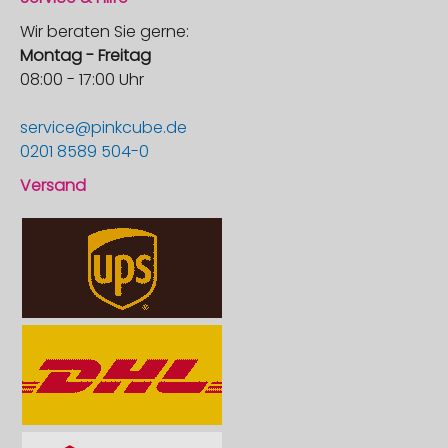
Wir beraten Sie gerne:
Montag - Freitag
08:00 - 17:00 Uhr
service@pinkcube.de
0201 8589 504-0
Versand