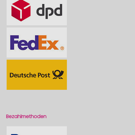
Bezahlmethoden