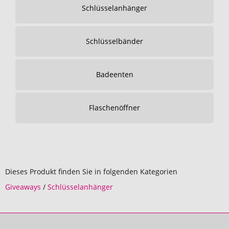
Schlüsselanhänger
Schlüsselbänder
Badeenten
Flaschenöffner
Dieses Produkt finden Sie in folgenden Kategorien
Giveaways
/
Schlüsselanhänger