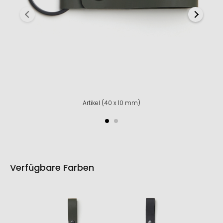
Artikel (40 x 10 mm)
Verfügbare Farben