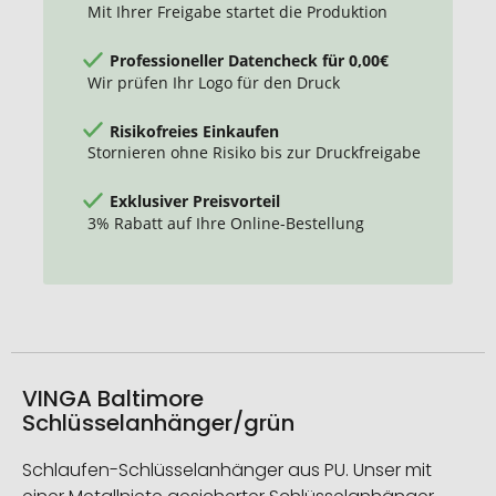
Mit Ihrer Freigabe startet die Produktion
Professioneller Datencheck für 0,00€
Wir prüfen Ihr Logo für den Druck
Risikofreies Einkaufen
Stornieren ohne Risiko bis zur Druckfreigabe
Exklusiver Preisvorteil
3% Rabatt auf Ihre Online-Bestellung
VINGA Baltimore
Schlüsselanhänger/grün
Schlaufen-Schlüsselanhänger aus PU. Unser mit