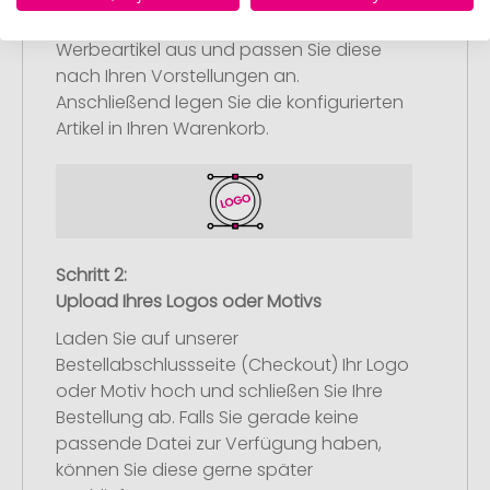
Wählen Sie Ihre gewünschten
Werbeartikel aus und passen Sie diese
nach Ihren Vorstellungen an.
Anschließend legen Sie die konfigurierten
Artikel in Ihren Warenkorb.
Schritt 2:
Upload Ihres Logos oder Motivs
Laden Sie auf unserer
Bestellabschlussseite (Checkout) Ihr Logo
oder Motiv hoch und schließen Sie Ihre
Bestellung ab. Falls Sie gerade keine
passende Datei zur Verfügung haben,
können Sie diese gerne später