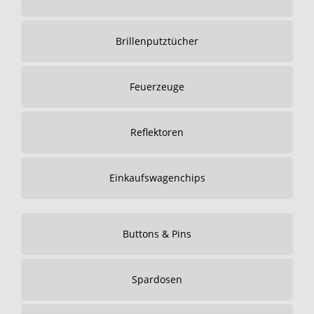
Brillenputztücher
Feuerzeuge
Reflektoren
Einkaufswagenchips
Buttons & Pins
Spardosen