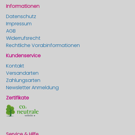
Informationen
Datenschutz
Impressum
AGB
Widerrufsrecht
Rechtliche Vorabinformationen
Kundenservice
Kontakt
Versandarten
Zahlungsarten
Newsletter Anmeldung
Zertifikate
Service & Hilfe