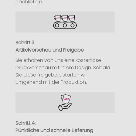
nachliefern.
Schritt 3:
Artikelvorschau und Freigabe
Sie erhalten von uns eine kostenlose
Druckvorschau mit Ihrem Design. Sobald
Sie diese freigeben, starten wir
umgehend mit der Produktion.
Schritt 4:
Pünktliche und schnelle Lieferung