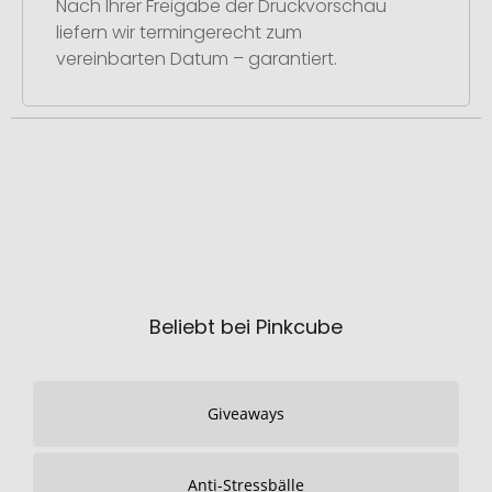
Nach Ihrer Freigabe der Druckvorschau
liefern wir termingerecht zum
vereinbarten Datum – garantiert.
Beliebt bei Pinkcube
Giveaways
Anti-Stressbälle