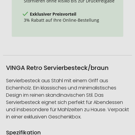
Stornieren ohne Risiko bis zur Druckfreigabe
Exklusiver Preisvorteil
3% Rabatt auf Ihre Online-Bestellung
VINGA Retro Servierbesteck/braun
Servierbesteck aus Stahl mit einem Griff aus
Eichenholz. Ein klassisches und minimalistisches
Design im reinen skandinavischen Stil. Das
Servierbesteck eignet sich perfekt für Abendessen
und insbesondere für Mahlzeiten zu Hause. Verpackt
in einer exklusiven Geschenkbox.
Spezifikation