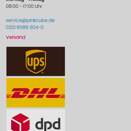
08:00 - 17:00 Uhr
service@pinkcube.de
0201 8589 504-0
Versand