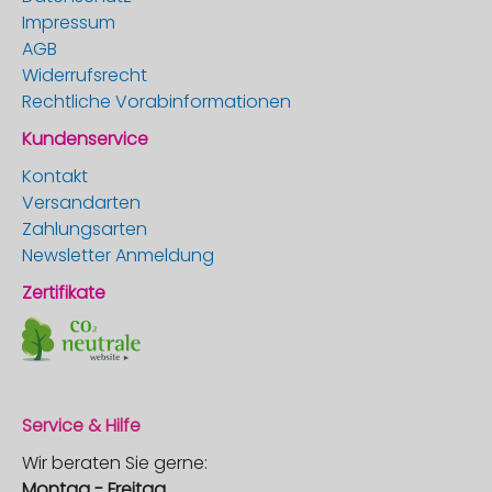
Impressum
AGB
Widerrufsrecht
Rechtliche Vorabinformationen
Kundenservice
Kontakt
Versandarten
Zahlungsarten
Newsletter Anmeldung
Zertifikate
Service & Hilfe
Wir beraten Sie gerne:
Montag - Freitag