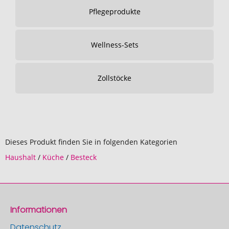
Pflegeprodukte
Wellness-Sets
Zollstöcke
Dieses Produkt finden Sie in folgenden Kategorien
Haushalt
/
Küche
/
Besteck
Informationen
Datenschutz