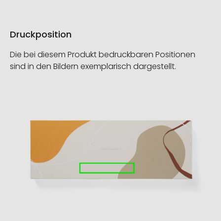
Druckposition
Die bei diesem Produkt bedruckbaren Positionen
sind in den Bildern exemplarisch dargestellt.