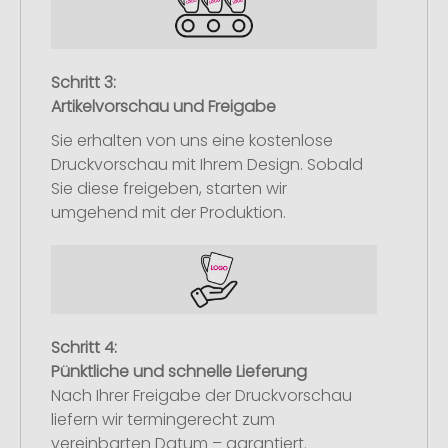
Schritt 3:
Artikelvorschau und Freigabe
Sie erhalten von uns eine kostenlose
Druckvorschau mit Ihrem Design. Sobald
Sie diese freigeben, starten wir
umgehend mit der Produktion.
Schritt 4:
Pünktliche und schnelle Lieferung
Nach Ihrer Freigabe der Druckvorschau
liefern wir termingerecht zum
vereinbarten Datum – garantiert.