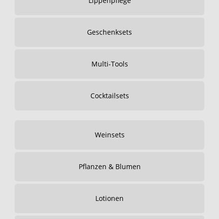
Lippenpflege
Geschenksets
Multi-Tools
Cocktailsets
Weinsets
Pflanzen & Blumen
Lotionen