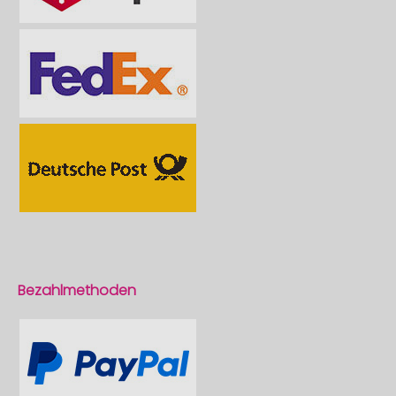
Bezahlmethoden