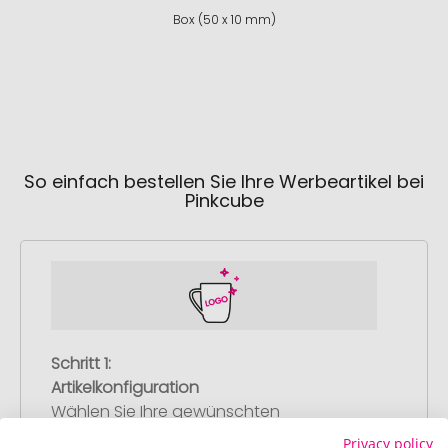
Box (50 x 10 mm)
So einfach bestellen Sie Ihre Werbeartikel bei
Pinkcube
Schritt 1:
Artikelkonfiguration
Wählen Sie Ihre gewünschten
Werbeartikel aus und passen Sie diese
Privacy policy