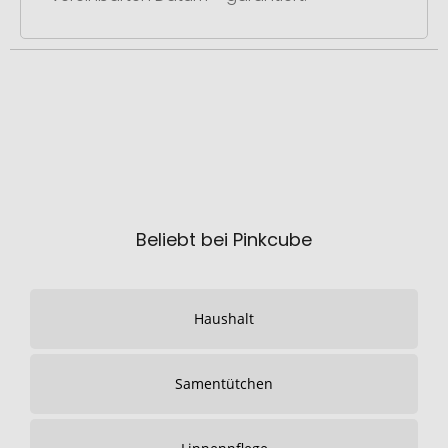
Beliebt bei Pinkcube
Haushalt
Samentütchen