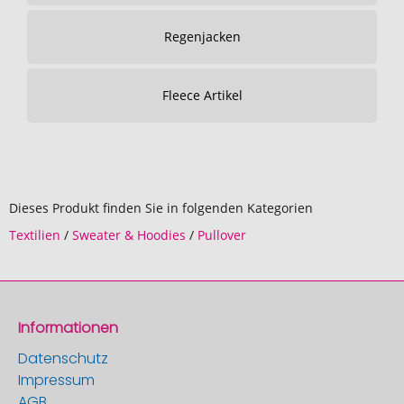
Regenjacken
Fleece Artikel
Dieses Produkt finden Sie in folgenden Kategorien
Textilien
/
Sweater & Hoodies
/
Pullover
Informationen
Datenschutz
Impressum
AGB