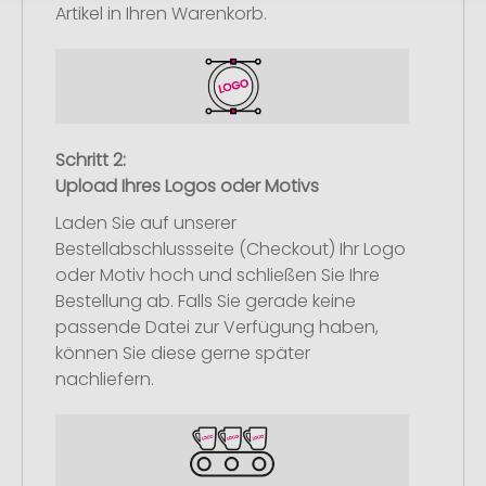
Artikel in Ihren Warenkorb.
Schritt 2:
Upload Ihres Logos oder Motivs
Laden Sie auf unserer
Bestellabschlussseite (Checkout) Ihr Logo
oder Motiv hoch und schließen Sie Ihre
Bestellung ab. Falls Sie gerade keine
passende Datei zur Verfügung haben,
können Sie diese gerne später
nachliefern.