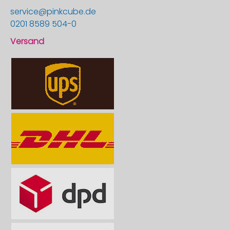
service@pinkcube.de
0201 8589 504-0
Versand