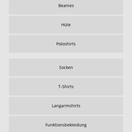
Beanies
Hüte
Poloshirts
Socken
T-Shirts
Langarmshirts
Funktionsbekleidung