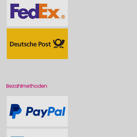
Bezahlmethoden