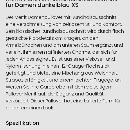
für Damen dunkelblau XS
Der Merrit Damenpullover mit Rundhalsausschnitt -
eine Verschmelzung von zeitlosem Stil und Komfort.
Sein klassischer Rundhalsausschnitt wird durch flach
gestrickte Rippdetails am Kragen, an den
Ärmelbündchen und am unteren Saum ergänzt und
verleiht ihm einen raffinierten Charme, der sich für
jeden Anlass eignet. Es ist aus einer Viskose- und
Nylonmischung in einem 12-Gauge-Flachstrick
gefertigt und bietet eine Mischung aus Weichheit,
Strapazierfähigkeit und einem leichten Tragegefühl.
Werten Sie Ihre Garderobe mit dem vielseitigen
Pullover Merrit auf, der Eleganz und Qualität
verkörpert. Dieser Pullover hat eine taillierte Form für
einen femininen Look.
Spezifikation