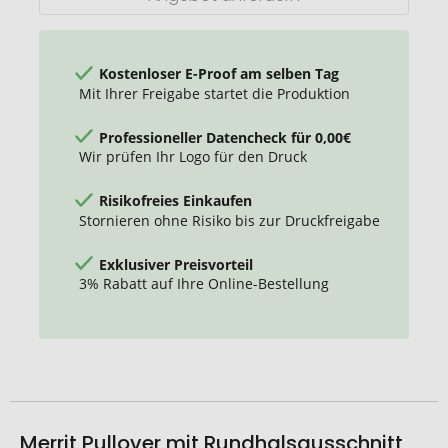
Damen
Kostenloser E-Proof am selben Tag
Mit Ihrer Freigabe startet die Produktion
Professioneller Datencheck für 0,00€
Wir prüfen Ihr Logo für den Druck
Risikofreies Einkaufen
Stornieren ohne Risiko bis zur Druckfreigabe
Exklusiver Preisvorteil
3% Rabatt auf Ihre Online-Bestellung
Merrit Pullover mit Rundhalsausschnitt