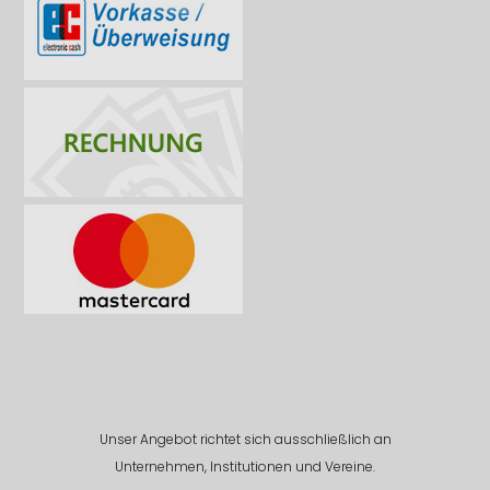
Unser Angebot richtet sich ausschließlich an
Unternehmen, Institutionen und Vereine.