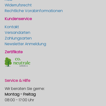
Widerrufsrecht
Rechtliche Vorabinformationen
Kundenservice
Kontakt
Versandarten
Zahlungsarten
Newsletter Anmeldung
Zertifikate
Service & Hilfe
Wir beraten Sie gerne:
Montag - Freitag
08:00 - 17:00 Uhr