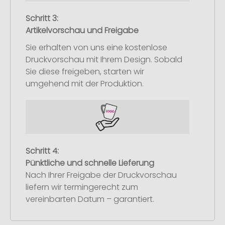
Schritt 3:
Artikelvorschau und Freigabe
Sie erhalten von uns eine kostenlose
Druckvorschau mit Ihrem Design. Sobald
Sie diese freigeben, starten wir
umgehend mit der Produktion.
Schritt 4:
Pünktliche und schnelle Lieferung
Nach Ihrer Freigabe der Druckvorschau
liefern wir termingerecht zum
vereinbarten Datum – garantiert.