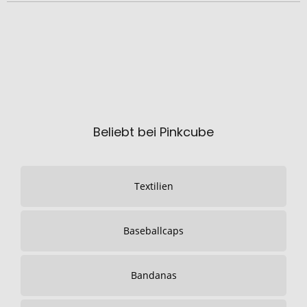
Beliebt bei Pinkcube
Textilien
Baseballcaps
Bandanas