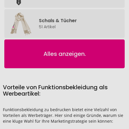
Schals & Tücher
51 Artikel
Alles anzeigen.
Vorteile von Funktionsbekleidung als
Werbeartikel:
Funktionsbekleidung zu bedrucken bietet eine Vielzahl von
Vorteilen als Werbeträger. Hier sind einige Gründe, warum sie
eine kluge Wahl für Ihre Marketingstrategie sein können: