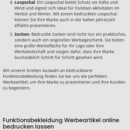
Loopschal
: Ein Loopschal bietet Schutz vor Kälte und
Wind und eignet sich ideal für Outdoor-Aktivitäten im
Herbst und Winter. Mit einem bedruckten Loopschal
können Sie Ihre Marke auch in der kalten Jahreszeit
effektiv präsentieren.
Socken
: Bedruckte Socken sind nicht nur ein praktisches,
sondern auch ein originelles Werbegeschenk. Sie bieten
eine große Werbefläche für Ihr Logo oder Ihre
Werbebotschaft und sorgen dafür, dass Ihre Marke
buchstäblich Schritt für Schritt gesehen wird.
Mit unserer breiten Auswahl an bedruckbarer
Funktionsbekleidung finden Sie bei uns die perfekten
Werbeartikel, um Ihre Marke zu präsentieren und Ihre Kunden
zu begeistern.
Funktionsbekleidung Werbeartikel online
bedrucken lassen