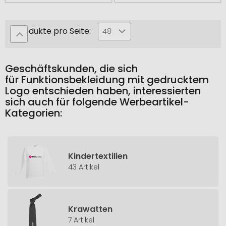
Produkte pro Seite:
48
Geschäftskunden, die sich
für Funktionsbekleidung mit gedrucktem
Logo entschieden haben, interessierten
sich auch für folgende Werbeartikel-
Kategorien:
Kindertextilien
43 Artikel
Krawatten
7 Artikel