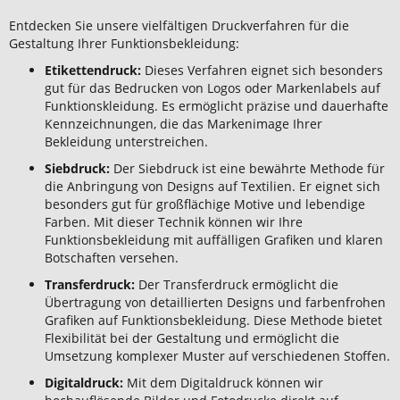
Entdecken Sie unsere vielfältigen Druckverfahren für die
Gestaltung Ihrer Funktionsbekleidung:
Etikettendruck:
Dieses Verfahren eignet sich besonders
gut für das Bedrucken von Logos oder Markenlabels auf
Funktionskleidung. Es ermöglicht präzise und dauerhafte
Kennzeichnungen, die das Markenimage Ihrer
Bekleidung unterstreichen.
Siebdruck:
Der Siebdruck ist eine bewährte Methode für
die Anbringung von Designs auf Textilien. Er eignet sich
besonders gut für großflächige Motive und lebendige
Farben. Mit dieser Technik können wir Ihre
Funktionsbekleidung mit auffälligen Grafiken und klaren
Botschaften versehen.
Transferdruck:
Der Transferdruck ermöglicht die
Übertragung von detaillierten Designs und farbenfrohen
Grafiken auf Funktionsbekleidung. Diese Methode bietet
Flexibilität bei der Gestaltung und ermöglicht die
Umsetzung komplexer Muster auf verschiedenen Stoffen.
Digitaldruck:
Mit dem Digitaldruck können wir