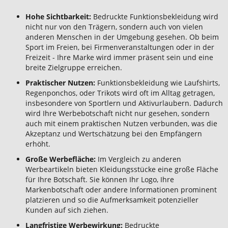
Hohe Sichtbarkeit:
Bedruckte Funktionsbekleidung wird
nicht nur von den Trägern, sondern auch von vielen
anderen Menschen in der Umgebung gesehen. Ob beim
Sport im Freien, bei Firmenveranstaltungen oder in der
Freizeit - Ihre Marke wird immer präsent sein und eine
breite Zielgruppe erreichen.
Praktischer Nutzen:
Funktionsbekleidung wie Laufshirts,
Regenponchos, oder Trikots wird oft im Alltag getragen,
insbesondere von Sportlern und Aktivurlaubern. Dadurch
wird Ihre Werbebotschaft nicht nur gesehen, sondern
auch mit einem praktischen Nutzen verbunden, was die
Akzeptanz und Wertschätzung bei den Empfängern
erhöht.
Große Werbefläche:
Im Vergleich zu anderen
Werbeartikeln bieten Kleidungsstücke eine große Fläche
für Ihre Botschaft. Sie können Ihr Logo, Ihre
Markenbotschaft oder andere Informationen prominent
platzieren und so die Aufmerksamkeit potenzieller
Kunden auf sich ziehen.
Langfristige Werbewirkung:
Bedruckte