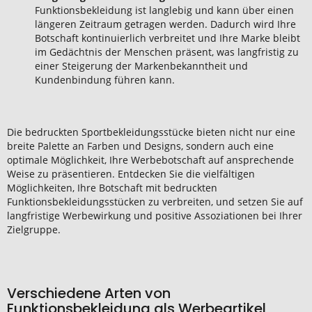
Funktionsbekleidung ist langlebig und kann über einen
längeren Zeitraum getragen werden. Dadurch wird Ihre
Botschaft kontinuierlich verbreitet und Ihre Marke bleibt
im Gedächtnis der Menschen präsent, was langfristig zu
einer Steigerung der Markenbekanntheit und
Kundenbindung führen kann.
Die bedruckten Sportbekleidungsstücke bieten nicht nur eine
breite Palette an Farben und Designs, sondern auch eine
optimale Möglichkeit, Ihre Werbebotschaft auf ansprechende
Weise zu präsentieren. Entdecken Sie die vielfältigen
Möglichkeiten, Ihre Botschaft mit bedruckten
Funktionsbekleidungsstücken zu verbreiten, und setzen Sie auf
langfristige Werbewirkung und positive Assoziationen bei Ihrer
Zielgruppe.
Verschiedene Arten von
Funktionsbekleidung als Werbeartikel