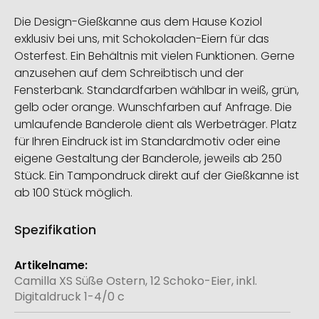
Die Design-Gießkanne aus dem Hause Koziol
exklusiv bei uns, mit Schokoladen-Eiern für das
Osterfest. Ein Behältnis mit vielen Funktionen. Gerne
anzusehen auf dem Schreibtisch und der
Fensterbank. Standardfarben wählbar in weiß, grün,
gelb oder orange. Wunschfarben auf Anfrage. Die
umlaufende Banderole dient als Werbeträger. Platz
für Ihren Eindruck ist im Standardmotiv oder eine
eigene Gestaltung der Banderole, jeweils ab 250
Stück. Ein Tampondruck direkt auf der Gießkanne ist
ab 100 Stück möglich.
Spezifikation
Weitere
Informationen
Camilla XS Süße Ostern, 12 Schoko-Eier, inkl.
Digitaldruck 1-4/0 c