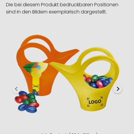
Die bei diesem Produkt bedruckbaren Positionen
sind in den Bildern exemplarisch dargestellt.