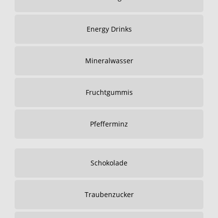
Energy Drinks
Mineralwasser
Fruchtgummis
Pfefferminz
Schokolade
Traubenzucker