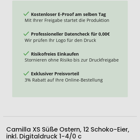
Kostenloser E-Proof am selben Tag
Mit Ihrer Freigabe startet die Produktion
Professioneller Datencheck für 0,00€
Wir prüfen Ihr Logo für den Druck
Risikofreies Einkaufen
Stornieren ohne Risiko bis zur Druckfreigabe
Exklusiver Preisvorteil
3% Rabatt auf Ihre Online-Bestellung
Camilla XS Süße Ostern, 12 Schoko-Eier,
inkl. Digitaldruck 1-4/0 c