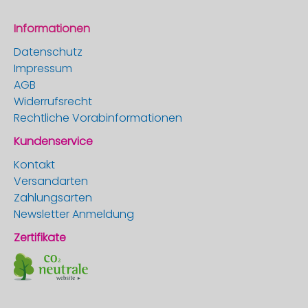
Informationen
Datenschutz
Impressum
AGB
Widerrufsrecht
Rechtliche Vorabinformationen
Kundenservice
Kontakt
Versandarten
Zahlungsarten
Newsletter Anmeldung
Zertifikate