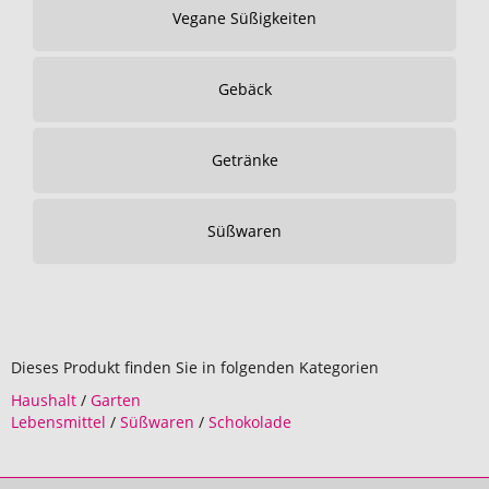
Vegane Süßigkeiten
Gebäck
Getränke
Süßwaren
Dieses Produkt finden Sie in folgenden Kategorien
Haushalt
/
Garten
Lebensmittel
/
Süßwaren
/
Schokolade