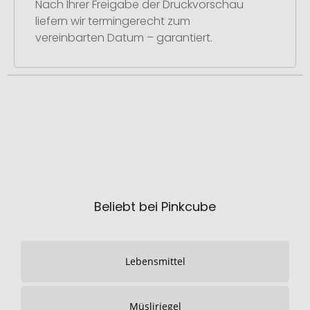
Nach Ihrer Freigabe der Druckvorschau
liefern wir termingerecht zum
vereinbarten Datum – garantiert.
Beliebt bei Pinkcube
Lebensmittel
Müsliriegel