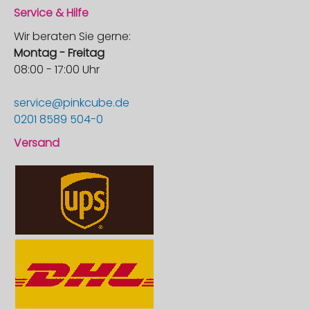
Service & Hilfe
Wir beraten Sie gerne:
Montag - Freitag
08:00 - 17:00 Uhr
service@pinkcube.de
0201 8589 504-0
Versand