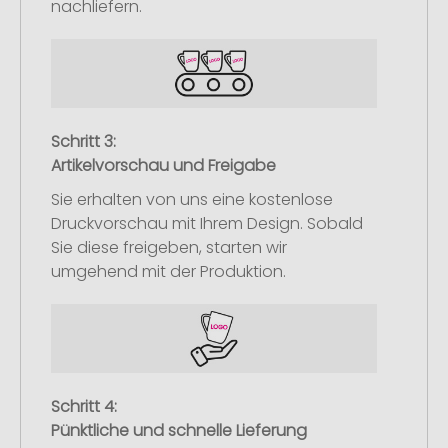
nachliefern.
Schritt 3:
Artikelvorschau und Freigabe
Sie erhalten von uns eine kostenlose
Druckvorschau mit Ihrem Design. Sobald
Sie diese freigeben, starten wir
umgehend mit der Produktion.
Schritt 4:
Pünktliche und schnelle Lieferung