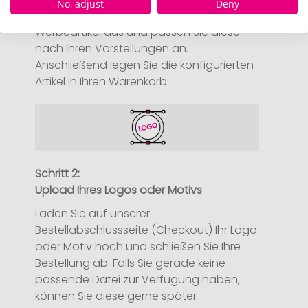
No, adjust
Deny
Wählen Sie Ihre gewünschten
Werbeartikel aus und passen Sie diese
nach Ihren Vorstellungen an.
Anschließend legen Sie die konfigurierten
Artikel in Ihren Warenkorb.
Schritt 2:
Upload Ihres Logos oder Motivs
Laden Sie auf unserer
Bestellabschlussseite (Checkout) Ihr Logo
oder Motiv hoch und schließen Sie Ihre
Bestellung ab. Falls Sie gerade keine
passende Datei zur Verfügung haben,
können Sie diese gerne später