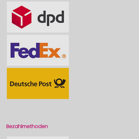
Bezahlmethoden