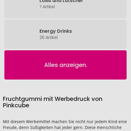
Lollis und Lutscher
7 Artikel
Energy Drinks
26 Artikel
Alles anzeigen.
Fruchtgummi mit Werbedruck von
Pinkcube
Mit diesem Werbemittel machen Sie nicht nur jedem Kind eine
Freude, denn Süßigkeiten hat jeder gern. Diese menschliche