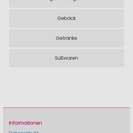
Gebäck
Getränke
Süßwaren
Informationen