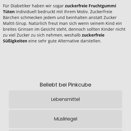
Für Diabetiker haben wir sogar
zuckerfreie Fruchtgummi
Tüten
individuell bedruckt mit Ihrem Motiv. Zuckerfreie
Bärchen schmecken jedem und beinhalten anstatt Zucker
Maltit-Sirup. Natürlich freut man sich wenn seinem Kind ein
breites Grinsen im Gesicht steht, dennoch sollten Kinder nicht
zu viel Zucker zu sich nehmen, weshalb
zuckerfreie
Süßigkeiten
eine sehr gute Alternative darstellen.
Beliebt bei Pinkcube
Lebensmittel
Müsliriegel