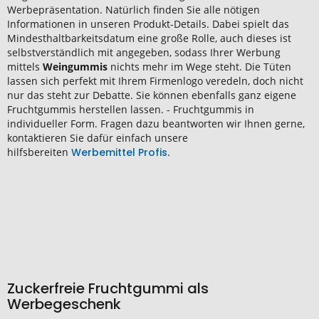
Werbepräsentation. Natürlich finden Sie alle nötigen
Informationen in unseren Produkt-Details. Dabei spielt das
Mindesthaltbarkeitsdatum eine große Rolle, auch dieses ist
selbstverständlich mit angegeben, sodass Ihrer Werbung
mittels
Weingummis
nichts mehr im Wege steht. Die Tüten
lassen sich perfekt mit Ihrem Firmenlogo veredeln, doch nicht
nur das steht zur Debatte. Sie können ebenfalls ganz eigene
Fruchtgummis herstellen lassen. - Fruchtgummis in
individueller Form. Fragen dazu beantworten wir Ihnen gerne,
kontaktieren Sie dafür einfach unsere
hilfsbereiten
Werbemittel Profis
.
Zuckerfreie Fruchtgummi als
Werbegeschenk