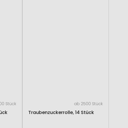
00 Stück
ab 2500 Stück
tück
Traubenzuckerrolle, 14 Stück