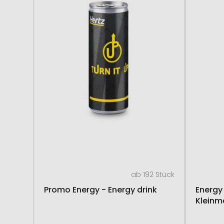
ab 192 Stück
Promo Energy - Energy drink
Energy 
Kleinm