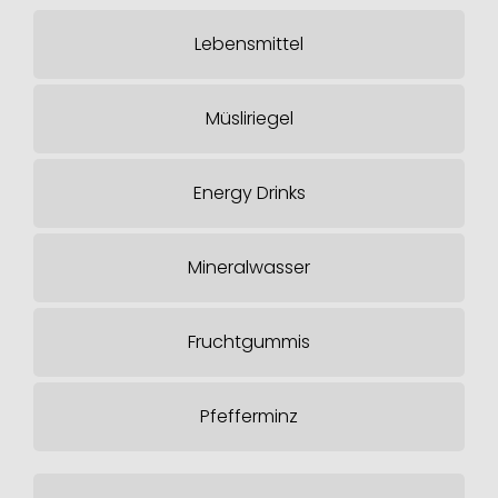
Lebensmittel
Müsliriegel
Energy Drinks
Mineralwasser
Fruchtgummis
Pfefferminz