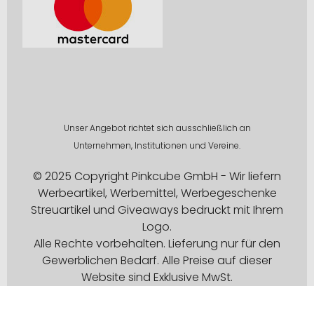
Unser Angebot richtet sich ausschließlich an
Unternehmen, Institutionen und Vereine.
© 2025 Copyright Pinkcube GmbH - Wir liefern
Werbeartikel, Werbemittel, Werbegeschenke
Streuartikel und Giveaways bedruckt mit Ihrem
Logo.
Alle Rechte vorbehalten. Lieferung nur für den
Gewerblichen Bedarf. Alle Preise auf dieser
Website sind Exklusive MwSt.