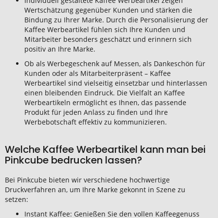
Individuell gestaltete Kaffee Werbeartikel zeigen
Wertschätzung gegenüber Kunden und stärken die
Bindung zu Ihrer Marke. Durch die Personalisierung der
Kaffee Werbeartikel fühlen sich Ihre Kunden und
Mitarbeiter besonders geschätzt und erinnern sich
positiv an Ihre Marke.
Ob als Werbegeschenk auf Messen, als Dankeschön für
Kunden oder als Mitarbeiterpräsent – Kaffee
Werbeartikel sind vielseitig einsetzbar und hinterlassen
einen bleibenden Eindruck. Die Vielfalt an Kaffee
Werbeartikeln ermöglicht es Ihnen, das passende
Produkt für jeden Anlass zu finden und Ihre
Werbebotschaft effektiv zu kommunizieren.
Welche Kaffee Werbeartikel kann man bei
Pinkcube bedrucken lassen?
Bei Pinkcube bieten wir verschiedene hochwertige
Druckverfahren an, um Ihre Marke gekonnt in Szene zu
setzen:
Instant Kaffee: Genießen Sie den vollen Kaffeegenuss