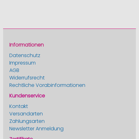
Informationen
Datenschutz
Impressum
AGB
Widerrufsrecht
Rechtliche Vorabinformationen
Kundenservice
Kontakt
Versandarten
Zahlungsarten
Newsletter Anmeldung