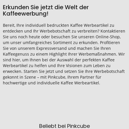
Erkunden Sie jetzt die Welt der
Kaffeewerbung!
Bereit, Ihre individuell bedruckten Kaffee Werbeartikel zu
entdecken und Ihr Werbebotschaft zu verbreiten? Kontaktieren
Sie uns noch heute oder besuchen Sie unseren Online-Shop,
um unser umfangreiches Sortiment zu erkunden. Profitieren
Sie von unserem Expressversand und machen Sie Ihren
Kaffeegenuss zu einem Highlight Ihrer Werbemaßnahmen. Wir
sind hier, um Ihnen bei der Auswahl der perfekten Kaffee
Werbeartikel zu helfen und Ihre Visionen zum Leben zu
erwecken. Starten Sie jetzt und setzen Sie Ihre Werbebotschaft
gekonnt in Szene – mit Pinkcube, Ihrem Partner für
hochwertige und individuelle Kaffee Werbeartikel.
Beliebt bei Pinkcube