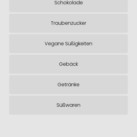
Schokolade
Traubenzucker
Vegane Süßigkeiten
Gebäck
Getränke
Süßwaren