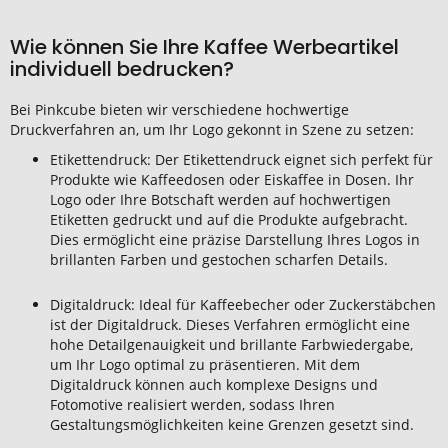
Wie können Sie Ihre Kaffee Werbeartikel
individuell bedrucken?
Bei Pinkcube bieten wir verschiedene hochwertige
Druckverfahren an, um Ihr Logo gekonnt in Szene zu setzen:
Etikettendruck: Der Etikettendruck eignet sich perfekt für
Produkte wie Kaffeedosen oder Eiskaffee in Dosen. Ihr
Logo oder Ihre Botschaft werden auf hochwertigen
Etiketten gedruckt und auf die Produkte aufgebracht.
Dies ermöglicht eine präzise Darstellung Ihres Logos in
brillanten Farben und gestochen scharfen Details.
Digitaldruck: Ideal für Kaffeebecher oder Zuckerstäbchen
ist der Digitaldruck. Dieses Verfahren ermöglicht eine
hohe Detailgenauigkeit und brillante Farbwiedergabe,
um Ihr Logo optimal zu präsentieren. Mit dem
Digitaldruck können auch komplexe Designs und
Fotomotive realisiert werden, sodass Ihren
Gestaltungsmöglichkeiten keine Grenzen gesetzt sind.