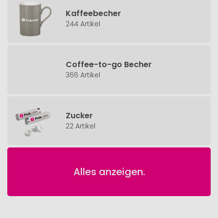
Kaffeebecher
244 Artikel
Coffee-to-go Becher
366 Artikel
Zucker
22 Artikel
Alles anzeigen.