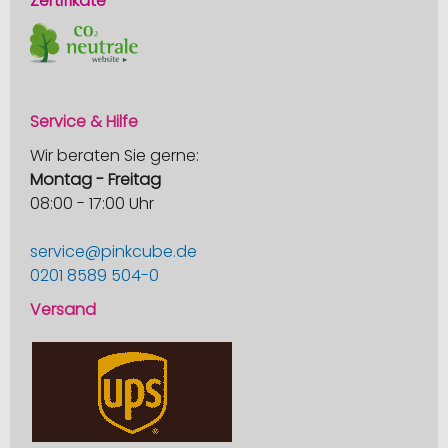
Zertifikate
Service & Hilfe
Wir beraten Sie gerne:
Montag - Freitag
08:00 - 17:00 Uhr
service@pinkcube.de
0201 8589 504-0
Versand