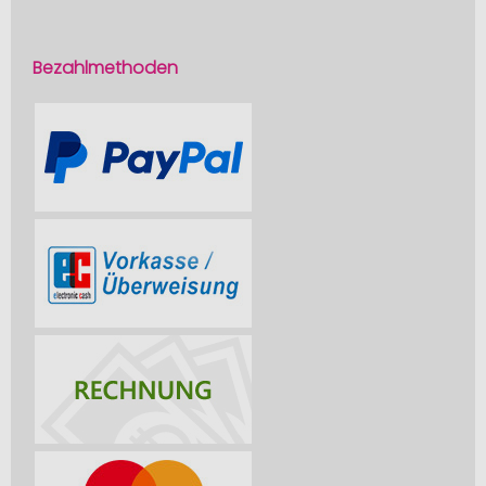
Bezahlmethoden