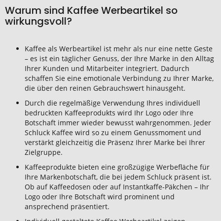
Warum sind Kaffee Werbeartikel so
wirkungsvoll?
Kaffee als Werbeartikel ist mehr als nur eine nette Geste
– es ist ein täglicher Genuss, der Ihre Marke in den Alltag
Ihrer Kunden und Mitarbeiter integriert. Dadurch
schaffen Sie eine emotionale Verbindung zu Ihrer Marke,
die über den reinen Gebrauchswert hinausgeht.
Durch die regelmäßige Verwendung Ihres individuell
bedruckten Kaffeeprodukts wird Ihr Logo oder Ihre
Botschaft immer wieder bewusst wahrgenommen. Jeder
Schluck Kaffee wird so zu einem Genussmoment und
verstärkt gleichzeitig die Präsenz Ihrer Marke bei Ihrer
Zielgruppe.
Kaffeeprodukte bieten eine großzügige Werbefläche für
Ihre Markenbotschaft, die bei jedem Schluck präsent ist.
Ob auf Kaffeedosen oder auf Instantkaffe-Päkchen – Ihr
Logo oder Ihre Botschaft wird prominent und
ansprechend präsentiert.