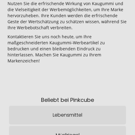
Nutzen Sie die erfrischende Wirkung von Kaugummi und
die Vielseitigkeit der Werbemöglichkeiten, um Ihre Marke
hervorzuheben. Ihre Kunden werden die erfrischende
Geste der Wertschätzung zu schätzen wissen, während Sie
Ihre Werbebotschaft verbreiten.
Kontaktieren Sie uns noch heute, um Ihre
maßgeschneiderten Kaugummi-Werbeartikel zu
bedrucken und einen bleibenden Eindruck zu
hinterlassen. Machen Sie Kaugummi zu Ihrem
Markenzeichen!
Beliebt bei Pinkcube
Lebensmittel