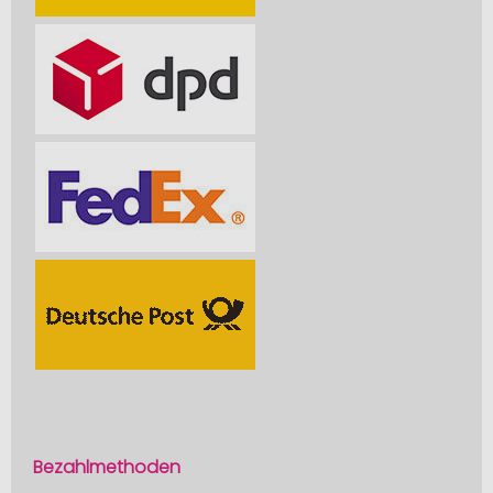
Bezahlmethoden