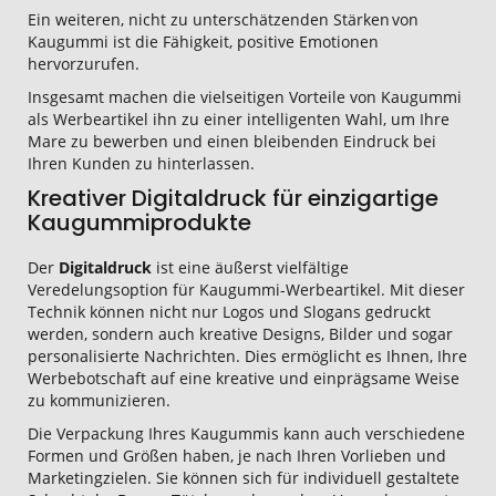
Ein weiteren, nicht zu unterschätzenden Stärken von
Kaugummi ist die Fähigkeit, positive Emotionen
hervorzurufen.
Insgesamt machen die vielseitigen Vorteile von Kaugummi
als Werbeartikel ihn zu einer intelligenten Wahl, um Ihre
Mare zu bewerben und einen bleibenden Eindruck bei
Ihren Kunden zu hinterlassen.
Kreativer Digitaldruck für einzigartige
Kaugummiprodukte
Der
Digitaldruck
ist eine äußerst vielfältige
Veredelungsoption für Kaugummi-Werbeartikel. Mit dieser
Technik können nicht nur Logos und Slogans gedruckt
werden, sondern auch kreative Designs, Bilder und sogar
personalisierte Nachrichten. Dies ermöglicht es Ihnen, Ihre
Werbebotschaft auf eine kreative und einprägsame Weise
zu kommunizieren.
Die Verpackung Ihres Kaugummis kann auch verschiedene
Formen und Größen haben, je nach Ihren Vorlieben und
Marketingzielen. Sie können sich für individuell gestaltete