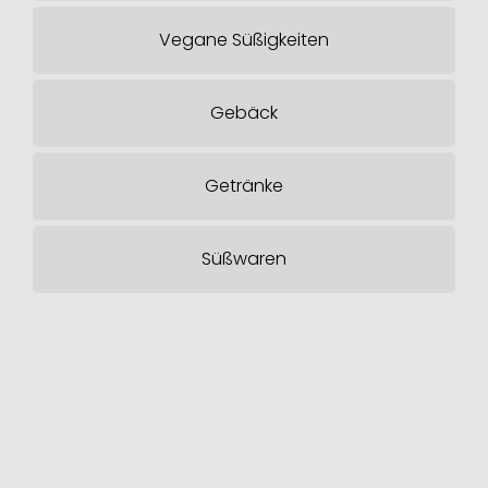
Vegane Süßigkeiten
Gebäck
Getränke
Süßwaren