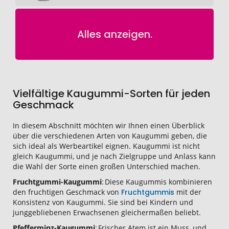
Alles anzeigen.
Vielfältige Kaugummi-Sorten für jeden
Geschmack
In diesem Abschnitt möchten wir Ihnen einen Überblick
über die verschiedenen Arten von Kaugummi geben, die
sich ideal als Werbeartikel eignen. Kaugummi ist nicht
gleich Kaugummi, und je nach Zielgruppe und Anlass kann
die Wahl der Sorte einen großen Unterschied machen.
Fruchtgummi-Kaugummi
: Diese Kaugummis kombinieren
den fruchtigen Geschmack von
Fruchtgummis
mit der
Konsistenz von Kaugummi. Sie sind bei Kindern und
junggebliebenen Erwachsenen gleichermaßen beliebt.
Pfefferminz-Kaugummi
: Frischer Atem ist ein Muss, und