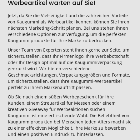
Werbeartikel warten auf Sie!
Jetzt, da Sie die Vielseitigkeit und die zahlreichen Vorteile
von Kaugummi als Werbeartikel kennen, können Sie Ihren
nächsten Marketing-Schritt planen. Bei uns stehen Ihnen
verschiedene Optionen zur Verfügung, um die perfekten
Kaugummiprodukte für Ihre Marke zu bedrucken.
Unser Team von Experten steht Ihnen gerne zur Seite, um
sicherzustellen, dass Ihr Firmenlogo, Ihre Werbebotschaft
oder Ihr Design optimal auf die Kaugummiverpackung
gedruckt wird. Wir bieten verschiedene
Geschmacksrichtungen, Verpackungsgrößen und Formate,
um sicherzustellen, dass Ihre Kaugummi-Werbeartikel
perfekt zu Ihrem Markenauftritt passen.
Ob Sie nach einem süßen Werbegeschenk für Ihre
Kunden, einem Streuartikel für Messen oder einem
kreativen Giveaway für Werbeaktionen suchen –
Kaugummi ist eine erfrischende Wahl. Die Beliebtheit von
Kaugummiprodukten bei Menschen jeden Alters macht sie
zu einer effektiven Möglichkeit, Ihre Marke zu bewerben
und einen positiven Eindruck zu hinterlassen.