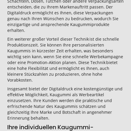
Schachteln, Dosen, Tütchen oder andere Verpackungsarten
entscheiden, die zu Ihrem Markenauftritt passen. Der
Digitaldruck ermöglicht es Ihnen, diese Verpackungen
genau nach Ihren Wünschen zu bedrucken, wodurch Sie
einzigartige und ansprechende Kaugummiprodukte
erhalten.
Ein weiterer großer Vorteil dieser Technik ist die schnelle
Produktionszeit. Sie können Ihre personalisierten
Kaugummis in kürzester Zeit erhalten, was besonders
wichtig sein kann, wenn Sie eine schnelle Werbekampagne
oder eine Promotion-Aktion planen. Diese Technik bietet
eine hohe Flexibilität und ermöglicht es Ihnen, auch
kleinere Stückzahlen zu produzieren, ohne hohe
Vorabkosten.
Insgesamt bietet der Digitaldruck eine kostengünstige und
effektive Möglichkeit, Kaugummi als Werbeartikel
einzusetzen. Ihre Kunden werden die praktische und
erfrischende Natur des Kaugummis schätzen und
gleichzeitig Ihre Marke und Botschaft in angenehmer
Erinnerung behalten.
Ihre individuellen Kaugummi-