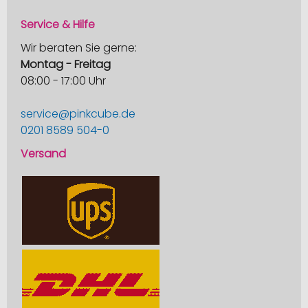
Service & Hilfe
Wir beraten Sie gerne:
Montag - Freitag
08:00 - 17:00 Uhr
service@pinkcube.de
0201 8589 504-0
Versand