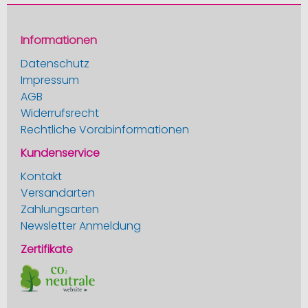
Informationen
Datenschutz
Impressum
AGB
Widerrufsrecht
Rechtliche Vorabinformationen
Kundenservice
Kontakt
Versandarten
Zahlungsarten
Newsletter Anmeldung
Zertifikate