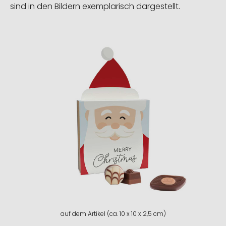
sind in den Bildern exemplarisch dargestellt.
auf dem Artikel (ca. 10 x 10 x 2,5 cm)