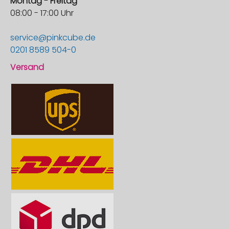
Montag - Freitag
08:00 - 17:00 Uhr
service@pinkcube.de
0201 8589 504-0
Versand