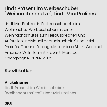
Lindt Präsent im Werbeschuber
"Weihnachtsmütze", Lindt Mini Pralinés
Lindt Mini Pralinés in Pralinenschachtel im
Weihnachts-Werbeschuber mit einer
Weihnachtsmütze zum Herausbrechen und
Aufstellen, individuell bedruckt. Inhalt: 9 Lindt Mini
Pralinés: Coeur a l'orange, Macchiato Stern, Caramel
Amande, Vollmilch mit Krokant, Marc de
Champagne Trüffel, 44 g
Spezifikation
Weitere
Informationen
Lindt Präsent im Werbeschuber
"Weihnachtsmütze", Lindt Mini Pralinés