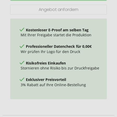
Mini
Pralinés
Angebot anfordern
Kostenloser E-Proof am selben Tag
Mit Ihrer Freigabe startet die Produktion
Professioneller Datencheck für 0,00€
Wir prüfen Ihr Logo für den Druck
Risikofreies Einkaufen
Stornieren ohne Risiko bis zur Druckfreigabe
Exklusiver Preisvorteil
3% Rabatt auf Ihre Online-Bestellung