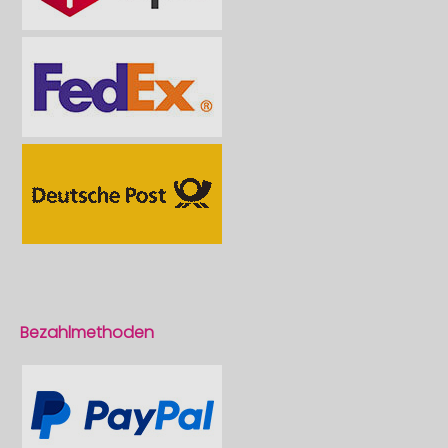
Bezahlmethoden