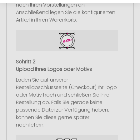
nach Ihren Vorstellungen an.
Anschließend legen Sie die konfigurierten
Artikel in Ihren Warenkorb.
Schritt 2:
Upload Ihres Logos oder Motivs
Laden Sie auf unserer
Bestellabschlussseite (Checkout) Ihr Logo
oder Motiv hoch und schließen Sie Ihre
Bestellung ab. Falls Sie gerade keine
passende Datei zur Verfügung haben,
können Sie diese gerne später
nachliefern.