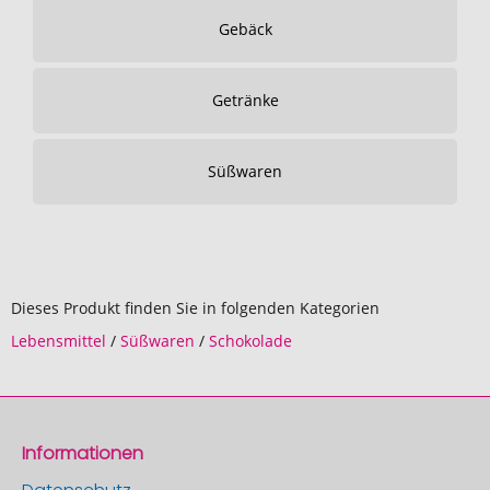
Gebäck
Getränke
Süßwaren
Dieses Produkt finden Sie in folgenden Kategorien
Lebensmittel
/
Süßwaren
/
Schokolade
Informationen