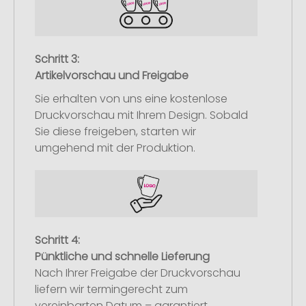
Schritt 3:
Artikelvorschau und Freigabe
Sie erhalten von uns eine kostenlose
Druckvorschau mit Ihrem Design. Sobald
Sie diese freigeben, starten wir
umgehend mit der Produktion.
Schritt 4:
Pünktliche und schnelle Lieferung
Nach Ihrer Freigabe der Druckvorschau
liefern wir termingerecht zum
vereinbarten Datum – garantiert.