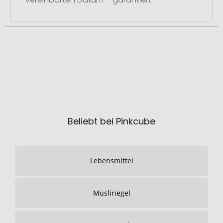
Beliebt bei Pinkcube
Lebensmittel
Müsliriegel