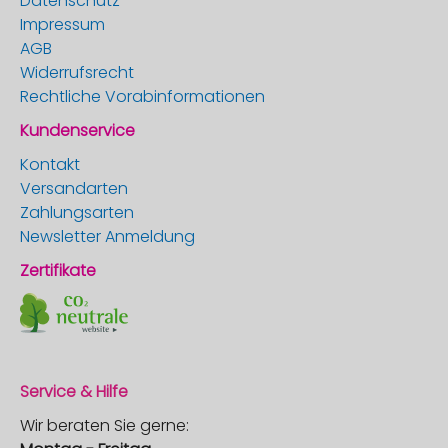
Datenschutz
Impressum
AGB
Widerrufsrecht
Rechtliche Vorabinformationen
Kundenservice
Kontakt
Versandarten
Zahlungsarten
Newsletter Anmeldung
Zertifikate
Service & Hilfe
Wir beraten Sie gerne: