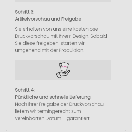
Schritt 3:
Artikelvorschau und Freigabe
Sie erhalten von uns eine kostenlose
Druckvorschau mit Ihrem Design. Sobald
Sie diese freigeben, starten wir
umgehend mit der Produktion.
Schritt 4:
Pünktliche und schnelle Lieferung
Nach Ihrer Freigabe der Druckvorschau
liefern wir termingerecht zum
vereinbarten Datum – garantiert.