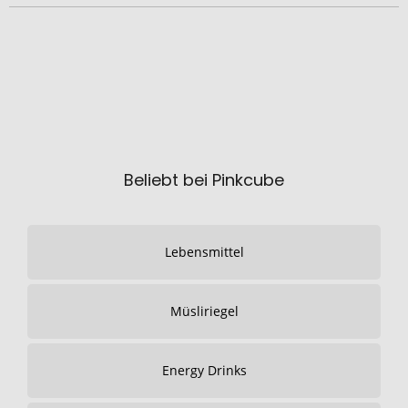
Beliebt bei Pinkcube
Lebensmittel
Müsliriegel
Energy Drinks