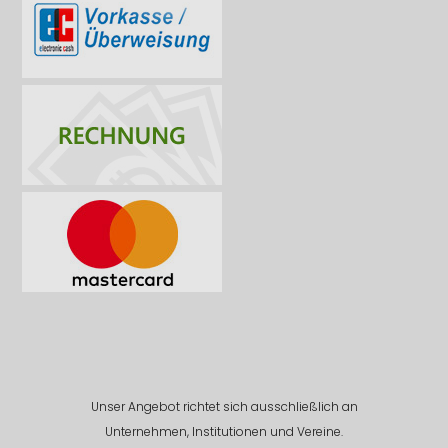
Unser Angebot richtet sich ausschließlich an
Unternehmen, Institutionen und Vereine.