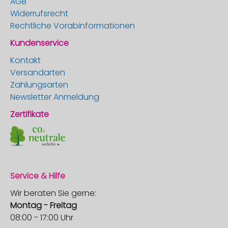
AGB
Widerrufsrecht
Rechtliche Vorabinformationen
Kundenservice
Kontakt
Versandarten
Zahlungsarten
Newsletter Anmeldung
Zertifikate
Service & Hilfe
Wir beraten Sie gerne:
Montag - Freitag
08:00 - 17:00 Uhr