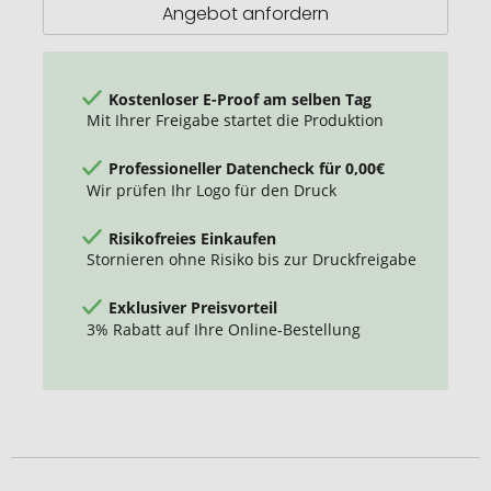
Angebot anfordern
Kostenloser E-Proof am selben Tag
Mit Ihrer Freigabe startet die Produktion
Professioneller Datencheck für 0,00€
Wir prüfen Ihr Logo für den Druck
Risikofreies Einkaufen
Stornieren ohne Risiko bis zur Druckfreigabe
Exklusiver Preisvorteil
3% Rabatt auf Ihre Online-Bestellung