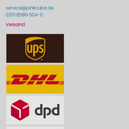
service@pinkcube.de
0201 8589 504-0
Versand