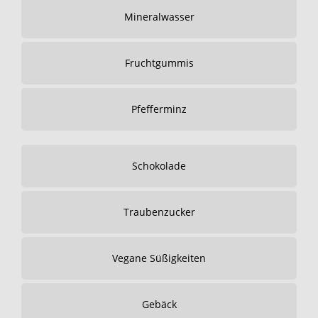
Mineralwasser
Fruchtgummis
Pfefferminz
Schokolade
Traubenzucker
Vegane Süßigkeiten
Gebäck