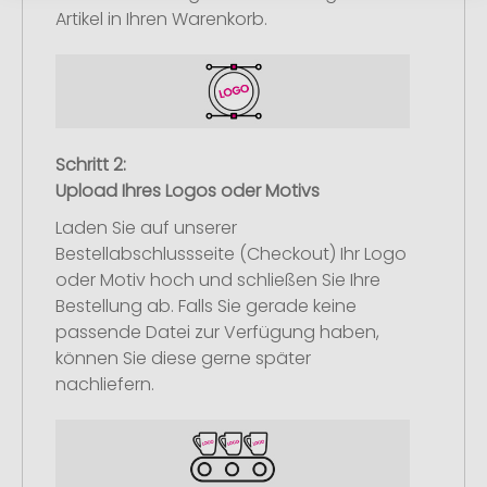
Artikel in Ihren Warenkorb.
Schritt 2:
Upload Ihres Logos oder Motivs
Laden Sie auf unserer
Bestellabschlussseite (Checkout) Ihr Logo
oder Motiv hoch und schließen Sie Ihre
Bestellung ab. Falls Sie gerade keine
passende Datei zur Verfügung haben,
können Sie diese gerne später
nachliefern.