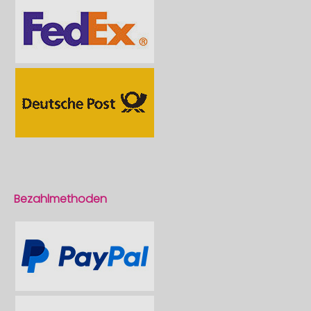
Bezahlmethoden