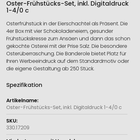
Oster-Frühstücks-Set, inkl. Digitaldruck
1-4/0 c
Osterfrühstück in der Eierschachtel als Präsent. Die
4er Box mit vier Schokoladeneiern, gesunder
Frühstückskresse zum Ansäen und dann das schon
gekochte Osterei mit der Prise Salz. Die besondere
Osterüberraschung. Die Banderole bietet Platz für
Ihren Werbeeindruck auf dem Standardmotiv oder
die eigene Gestaltung ab 250 Stück.
Spezifikation
Weitere
Informationen
Oster-Frühstücks-Set, inkl. Digitaldruck 1-4/0 c
330.17209