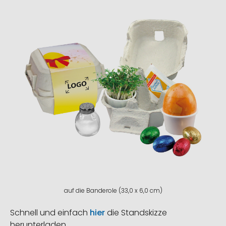
auf die Banderole (33,0 x 6,0 cm)
Schnell und einfach
hier
die Standskizze
herunterladen.