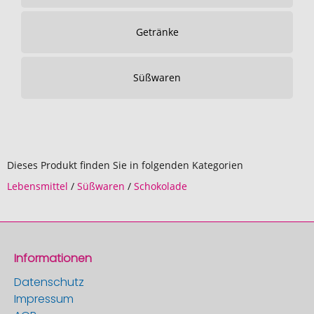
Getränke
Süßwaren
Dieses Produkt finden Sie in folgenden Kategorien
Lebensmittel
/
Süßwaren
/
Schokolade
Informationen
Datenschutz
Impressum