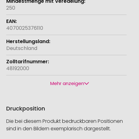
250
4070025376110
Deutschland
48192000
Mehr anzeigen
Druckposition
Die bei diesem Produkt bedruckbaren Positionen
sind in den Bildern exemplarisch dargestellt.